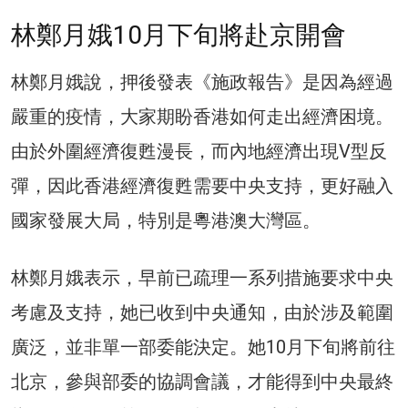
林鄭月娥10月下旬將赴京開會
林鄭月娥說，押後發表《施政報告》是因為經過
嚴重的疫情，大家期盼香港如何走出經濟困境。
由於外圍經濟復甦漫長，而內地經濟出現V型反
彈，因此香港經濟復甦需要中央支持，更好融入
國家發展大局，特別是粵港澳大灣區。
林鄭月娥表示，早前已疏理一系列措施要求中央
考慮及支持，她已收到中央通知，由於涉及範圍
廣泛，並非單一部委能決定。她10月下旬將前往
北京，參與部委的協調會議，才能得到中央最終