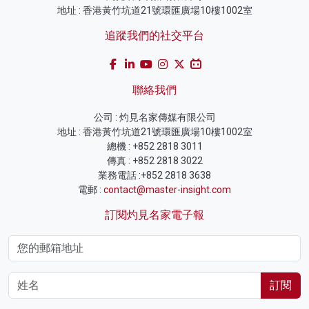
地址 : 香港黃竹坑道21號環匯廣場10樓1002室
追蹤我們的社交平台
聯絡我們
公司 : 灼見名家傳媒有限公司
地址 : 香港黃竹坑道21號環匯廣場10樓1002室
總機 : +852 2818 3011
傳真 : +852 2818 3022
業務電話 :+852 2818 3638
電郵 :
contact@master-insight.com
訂閱灼見名家電子報
訂閱