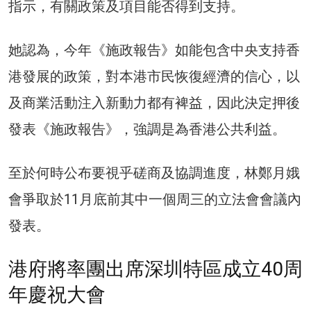
指示，有關政策及項目能否得到支持。
她認為，今年《施政報告》如能包含中央支持香
港發展的政策，對本港市民恢復經濟的信心，以
及商業活動注入新動力都有裨益，因此決定押後
發表《施政報告》，強調是為香港公共利益。
至於何時公布要視乎磋商及協調進度，林鄭月娥
會爭取於11月底前其中一個周三的立法會會議內
發表。
港府將率團出席深圳特區成立40周
年慶祝大會