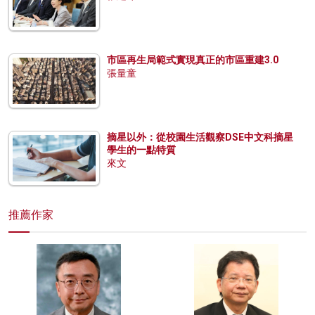
市區再生局範式實現真正的市區重建3.0
張量童
摘星以外：從校園生活觀察DSE中文科摘星
學生的一點特質
來文
推薦作家