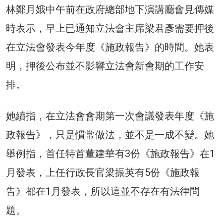
林鄭月娥中午前在政府總部地下演講廳會見傳媒
時表示，早上已通知立法會主席梁君彥需要押後
在立法會發表今年度《施政報告》的時間。她表
明，押後公布並不影響立法會新會期的工作安
排。
她續指，在立法會會期第一次會議發表年度《施
政報告》，只是慣常做法，並不是一成不變。她
舉例指，首任特首董建華有3份《施政報告》在1
月發表，上任行政長官梁振英有5份《施政報
告》都在1月發表，所以這並不存在有法律問
題。