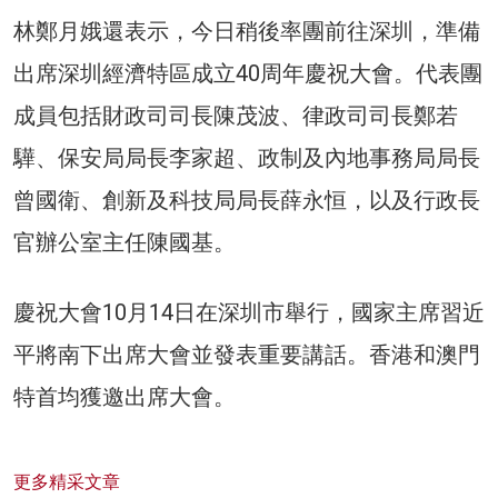
林鄭月娥還表示，今日稍後率團前往深圳，準備
出席深圳經濟特區成立40周年慶祝大會。代表團
成員包括財政司司長陳茂波、律政司司長鄭若
驊、保安局局長李家超、政制及內地事務局局長
曾國衛、創新及科技局局長薛永恒，以及行政長
官辦公室主任陳國基。
慶祝大會10月14日在深圳市舉行，國家主席習近
平將南下出席大會並發表重要講話。香港和澳門
特首均獲邀出席大會。
更多精采文章