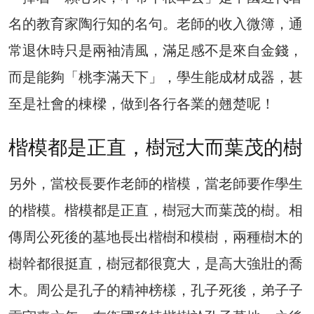
名的教育家陶行知的名句。老師的收入微簿，通
常退休時只是兩袖清風，滿足感不是來自金錢，
而是能夠「桃李滿天下」，學生能成材成器，甚
至是社會的棟樑，做到各行各業的翹楚呢！
楷模都是正直，樹冠大而葉茂的樹
另外，當校長要作老師的楷模，當老師要作學生
的楷模。楷模都是正直，樹冠大而葉茂的樹。相
傳周公死後的墓地長出楷樹和模樹，兩種樹木的
樹幹都很挺直，樹冠都很寛大，是高大強壯的喬
木。周公是孔子的精神榜樣，孔子死後，弟子子