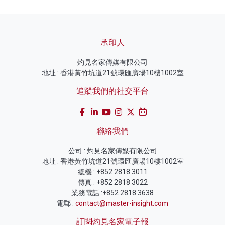
承印人
灼見名家傳媒有限公司
地址 : 香港黃竹坑道21號環匯廣場10樓1002室
追蹤我們的社交平台
聯絡我們
公司 : 灼見名家傳媒有限公司
地址 : 香港黃竹坑道21號環匯廣場10樓1002室
總機 : +852 2818 3011
傳真 : +852 2818 3022
業務電話 :+852 2818 3638
電郵 :
contact@master-insight.com
訂閱灼見名家電子報