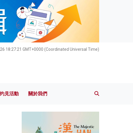
灼見活動
關於我們
26 18:27:23 GMT+0000 (Coordinated Universal Time)
灼見活動
關於我們