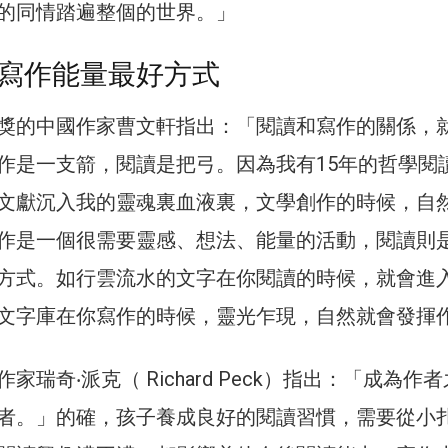
的同情踏遍整個的世界。」
寫作能量最好方式
獎的中國作家曹文軒指出：「閱讀和寫作的關係，
作是一支箭，閱讀是把弓。因為我有15年的哲學閱
文獻沉入我的靈魂裏血液裏，文學創作的時候，自
作是一個很需要靈感、想法、能量的活動，閱讀則
方式。如行雲流水的文字在你閱讀的時候，就會進
文字庫在你寫作的時候，靈光乍現，自然就會發揮
瑞奇‧派克（ Richard Peck）指出：「成為作者
者。」的確，孩子養成良好的閱讀習慣，需要從小