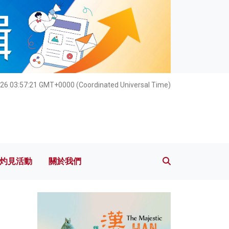
灼見活動
關於我們
26 03:57:23 GMT+0000 (Coordinated Universal Time)
灼見活動
關於我們