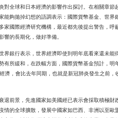
炎對全球和日本經濟的影響作出探討。在相關章節
家能夠拋掉幻想的語調表示：國際貨幣基金、世界
多家國際經濟研究機構，最近都先後提出警告，呼
影響的長期化，做好準備。
世界銀行表示，世界經濟即使到明年底看來還未能
勢有所緩和，在跌幅方面，國際貨幣基金預計，明年
球經濟，會比去年同期，也就是新冠肺炎發生之前，
衰退前景，先進國家如美國經已表示會採取積極財
疫情的全球擴散，發展中國家如巴西、非洲以至歐