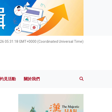
灼見活動
關於我們
26 05:31:19 GMT+0000 (Coordinated Universal Time)
灼見活動
關於我們