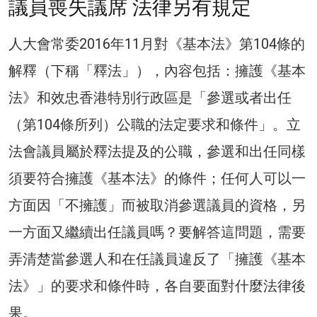
議員喪失議席 法律另有規定
人大會常委2016年11月對《基本法》第104條的
解釋（下稱「釋法」），內容包括：擁護《基本
法》和效忠香港特別行政區是「參選或者出任
（第104條所列）公職的法定要求和條件」。立
法會議員屬於釋法提及的公職，參選和出任同樣
須要符合擁護《基本法》的條件；任何人可以一
方面因「不擁護」而被取消參選議員的資格，另
一方面又繼續出任議員嗎？要解答這問題，需要
弄清楚當參選人和在任議員違反了「擁護《基本
法》」的要求和條件時，各自要面對什麼法律後
果。