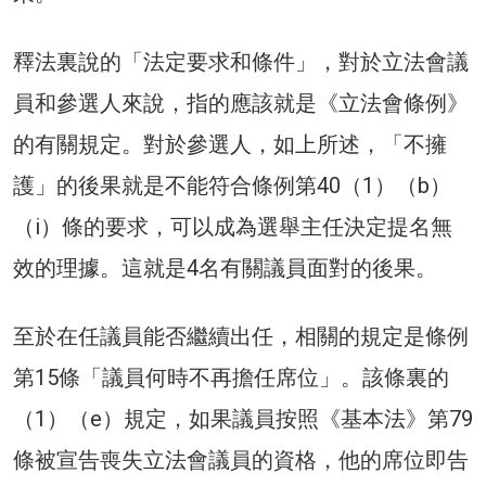
釋法裏說的「法定要求和條件」，對於立法會議
員和參選人來說，指的應該就是《立法會條例》
的有關規定。對於參選人，如上所述，「不擁
護」的後果就是不能符合條例第40（1）（b）
（i）條的要求，可以成為選舉主任決定提名無
效的理據。這就是4名有關議員面對的後果。
至於在任議員能否繼續出任，相關的規定是條例
第15條「議員何時不再擔任席位」。該條裏的
（1）（e）規定，如果議員按照《基本法》第79
條被宣告喪失立法會議員的資格，他的席位即告