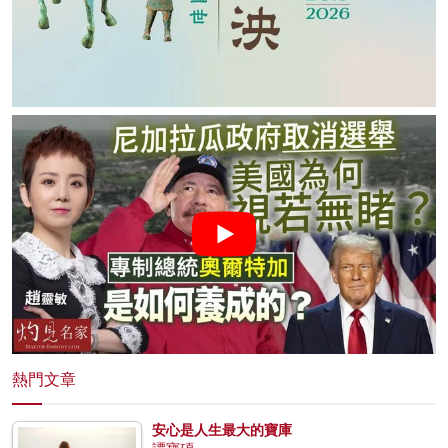
熱門文章
安心是人生最大的寶庫