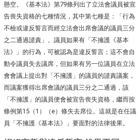
懸空。《基本法》第79條列出了立法會議員被宣
告喪失資格的七種情況，其中第七種是：「行為
不檢或違反誓言而經立法會出席會議的議員三分
之二通過譴責」。議員如果有「不擁護《基本
法》」的行為，可被認為是違反誓言；這不會自
動令議員失去議席，但如果有另一位議員在立法
會會議上提出對「不擁護」的議員的譴責議案，
而議案獲得出席會議的議員三分之二通過，該
「不擁護」的議員便會被宣告喪失資格，繼而按
條例第15（1）（e）條失去席位。這就是在任議
員「不擁護《基本法》」要面對的法律後果。