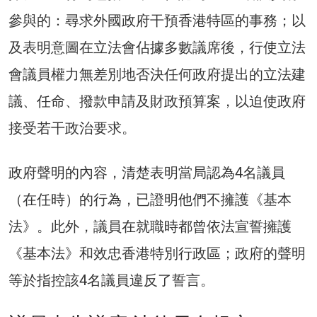
參與的：尋求外國政府干預香港特區的事務；以
及表明意圖在立法會佔據多數議席後，行使立法
會議員權力無差別地否決任何政府提出的立法建
議、任命、撥款申請及財政預算案，以迫使政府
接受若干政治要求。
政府聲明的內容，清楚表明當局認為4名議員
（在任時）的行為，已證明他們不擁護《基本
法》。此外，議員在就職時都曾依法宣誓擁護
《基本法》和效忠香港特別行政區；政府的聲明
等於指控該4名議員違反了誓言。