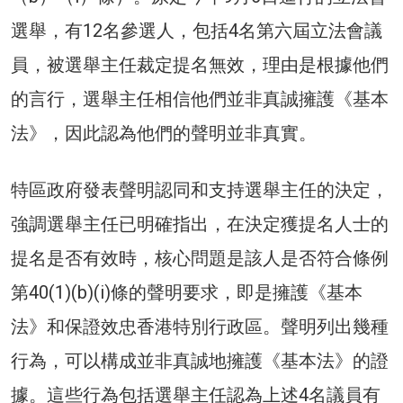
選舉，有12名參選人，包括4名第六屆立法會議
員，被選舉主任裁定提名無效，理由是根據他們
的言行，選舉主任相信他們並非真誠擁護《基本
法》，因此認為他們的聲明並非真實。
特區政府發表聲明認同和支持選舉主任的決定，
強調選舉主任已明確指出，在決定獲提名人士的
提名是否有效時，核心問題是該人是否符合條例
第40(1)(b)(i)條的聲明要求，即是擁護《基本
法》和保證效忠香港特別行政區。聲明列出幾種
行為，可以構成並非真誠地擁護《基本法》的證
據。這些行為包括選舉主任認為上述4名議員有