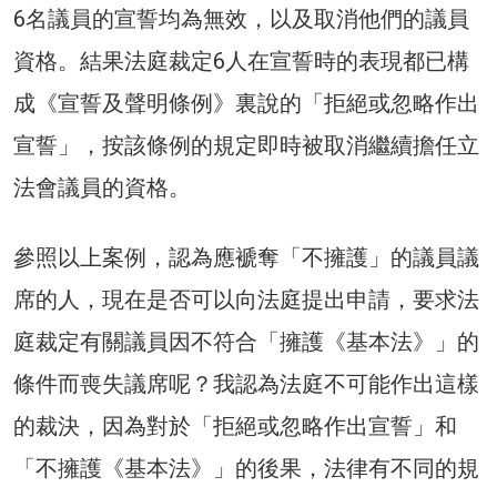
6名議員的宣誓均為無效，以及取消他們的議員
資格。結果法庭裁定6人在宣誓時的表現都已構
成《宣誓及聲明條例》裏說的「拒絕或忽略作出
宣誓」，按該條例的規定即時被取消繼續擔任立
法會議員的資格。
參照以上案例，認為應褫奪「不擁護」的議員議
席的人，現在是否可以向法庭提出申請，要求法
庭裁定有關議員因不符合「擁護《基本法》」的
條件而喪失議席呢？我認為法庭不可能作出這樣
的裁決，因為對於「拒絕或忽略作出宣誓」和
「不擁護《基本法》」的後果，法律有不同的規