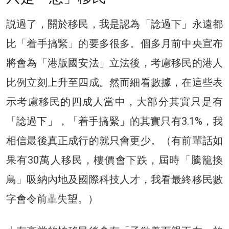
説過了，關於移民，我是認為「諗過下」永遠都
比「着手搞緊」的要多很多。個多月前中央宣布
將會為「港版國安法」立法後，考慮移民的港人
比例立刻上升至四成。然而細看數據，在這些表
示考慮移民的四成人當中，大部分其實只是有
「諗過下」，「着手搞緊」的其實只有3.1%，我
相信最後真正成行的就只會更少。（有前輩話如
果有30萬人移民，樓價會下跌，屆時「騰籠換
鳥」吸納內地及國際科技人才，我看最終移民數
字會令前輩失望。）