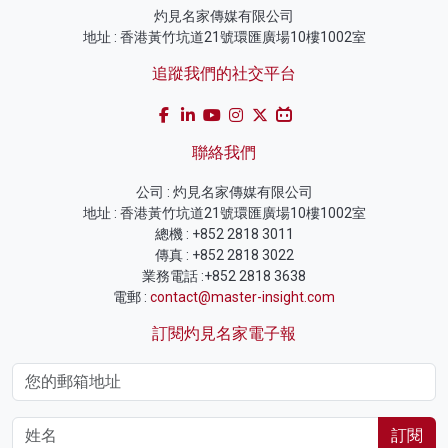
灼見名家傳媒有限公司
地址 : 香港黃竹坑道21號環匯廣場10樓1002室
追蹤我們的社交平台
聯絡我們
公司 : 灼見名家傳媒有限公司
地址 : 香港黃竹坑道21號環匯廣場10樓1002室
總機 : +852 2818 3011
傳真 : +852 2818 3022
業務電話 :+852 2818 3638
電郵 :
contact@master-insight.com
訂閱灼見名家電子報
訂閱