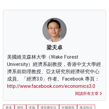
梁天卓
美國維克森林大學（Wake Forest
University）經濟系副教授，香港中文大學經
濟系前助理教授、亞太研究所經濟研究中心
成員、「經濟3.0」作者。Facebook 專頁：
http://www.facebook.com/economics3.0
閱讀所有文章
香港
移民
意義
港區國安法
外國護照
風流快活