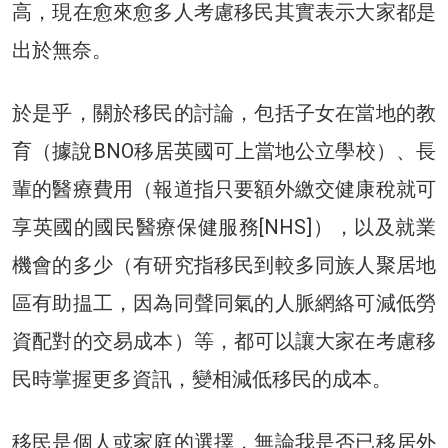
高，現在愈來愈多人考慮移民其實表示大家都是
出於無奈。
於是乎，關於移民的討論，包括子女在當地的教
育（據說BNO移居英國可上當地公立學校）、長
輩的醫療費用（報道指只要額外繳交健康稅就可
享英國的國民醫療保健服務[NHS]），以及就業
機會的多少（有研究指移民到較多同族人聚居地
區有助揾工，因為同聲同氣的人脈網絡可減低勞
資配對的交易成本）等，都可以讓大家在考慮移
民時掌握更多資訊，變相減低移民的成本。
移民是個人或家庭的選擇，無論我是否已移居外