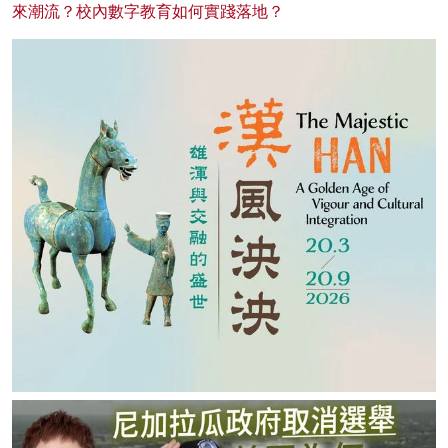
來潮流？校內數字教育如何實踐落地？