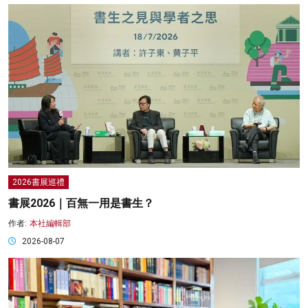
2026書展巡禮
書展2026｜百無一用是書生？
作者:
本社編輯部
2026-08-07