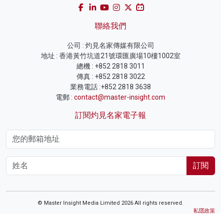
聯絡我們
公司 : 灼見名家傳媒有限公司
地址 : 香港黃竹坑道21號環匯廣場10樓1002室
總機 : +852 2818 3011
傳真 : +852 2818 3022
業務電話 :+852 2818 3638
電郵 :
contact@master-insight.com
訂閱灼見名家電子報
訂閱
© Master Insight Media Limited 2026 All rights reserved.
私隱政策