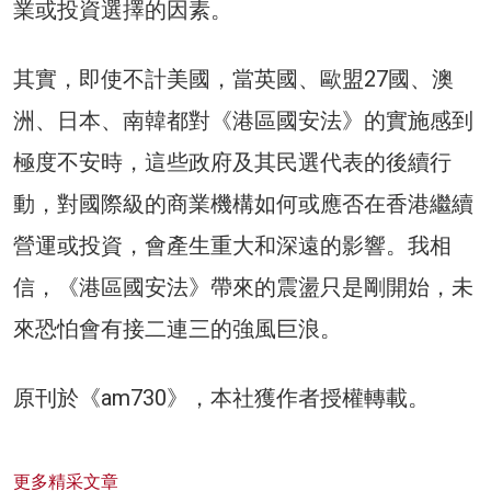
業或投資選擇的因素。
其實，即使不計美國，當英國、歐盟27國、澳
洲、日本、南韓都對《港區國安法》的實施感到
極度不安時，這些政府及其民選代表的後續行
動，對國際級的商業機構如何或應否在香港繼續
營運或投資，會產生重大和深遠的影響。我相
信，《港區國安法》帶來的震盪只是剛開始，未
來恐怕會有接二連三的強風巨浪。
原刊於《am730》，本社獲作者授權轉載。
更多精采文章