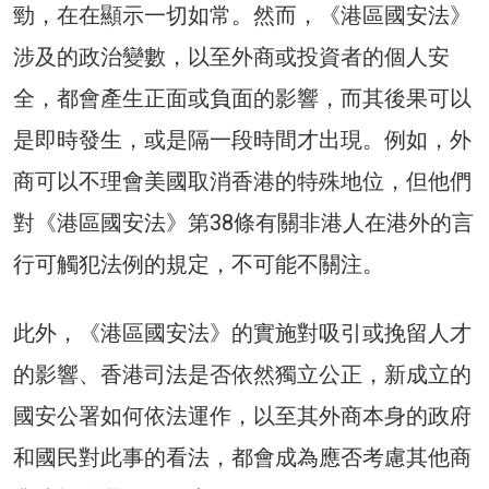
勁，在在顯示一切如常。然而，《港區國安法》
涉及的政治變數，以至外商或投資者的個人安
全，都會產生正面或負面的影響，而其後果可以
是即時發生，或是隔一段時間才出現。例如，外
商可以不理會美國取消香港的特殊地位，但他們
對《港區國安法》第38條有關非港人在港外的言
行可觸犯法例的規定，不可能不關注。
此外，《港區國安法》的實施對吸引或挽留人才
的影響、香港司法是否依然獨立公正，新成立的
國安公署如何依法運作，以至其外商本身的政府
和國民對此事的看法，都會成為應否考慮其他商