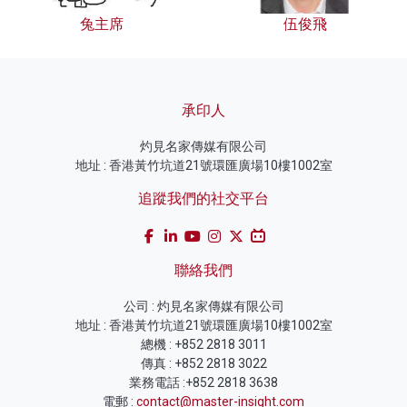
兔主席
伍俊飛
承印人
灼見名家傳媒有限公司
地址 : 香港黃竹坑道21號環匯廣場10樓1002室
追蹤我們的社交平台
聯絡我們
公司 : 灼見名家傳媒有限公司
地址 : 香港黃竹坑道21號環匯廣場10樓1002室
總機 : +852 2818 3011
傳真 : +852 2818 3022
業務電話 :+852 2818 3638
電郵 :
contact@master-insight.com