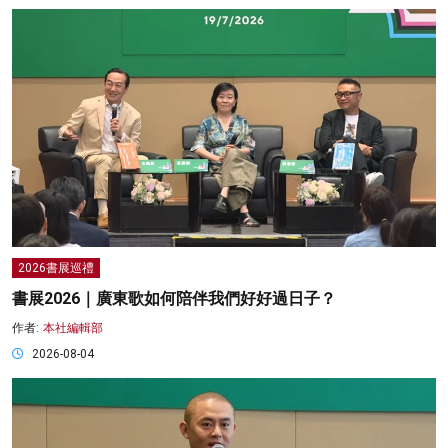
2026書展巡禮
書展2026｜廣東歌如何陪伴我們好好過日子？
作者:
本社編輯部
2026-08-04