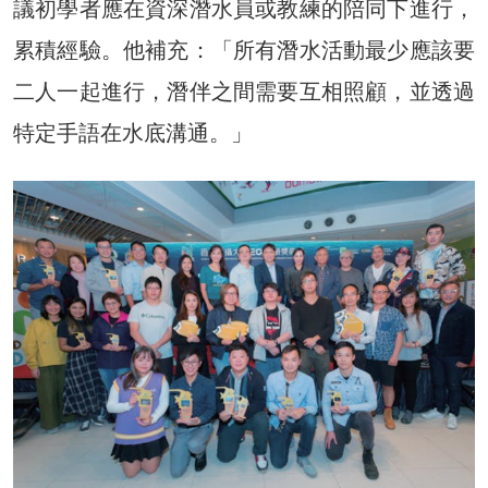
議初學者應在資深潛水員或教練的陪同下進行，
累積經驗。他補充：「所有潛水活動最少應該要
二人一起進行，潛伴之間需要互相照顧，並透過
特定手語在水底溝通。」