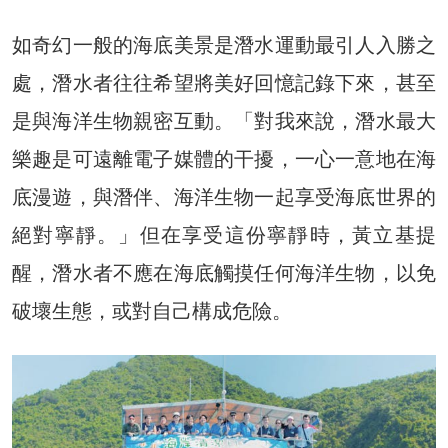
如奇幻一般的海底美景是潛水運動最引人入勝之
處，潛水者往往希望將美好回憶記錄下來，甚至
是與海洋生物親密互動。「對我來說，潛水最大
樂趣是可遠離電子媒體的干擾，一心一意地在海
底漫遊，與潛伴、海洋生物一起享受海底世界的
絕對寧靜。」但在享受這份寧靜時，黃立基提
醒，潛水者不應在海底觸摸任何海洋生物，以免
破壞生態，或對自己構成危險。