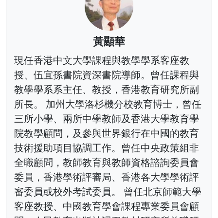
黃顯華
現任香港中文大學課程與教學學系客座教
授、伍宜孫書院資深書院導師。曾任課程與
教學學系系主任、教授，香港教育研究所副
所長。 加州大學洛杉機分校教育博士，曾任
三所小學、兩所中學教師及香港大學教育學
院教學顧問，及參與世界銀行在中國的教育
技術援助項目協調工作。曾任中央政策組非
全職顧問，教師教育與教師資格諮詢委員會
委員，香港學術評審局、香港各大學學術評
審委員或校外考試委員。 曾任北京師範大學
客座教授、中國教育學會課程專業委員會顧