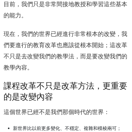
目前，我們只是非常間接地教授和學習這些基本
的能力。
現在，我們的世界已經進行非常根本的改變，我
們要進行的教育改革也應該從根本開始；這改革
不只是去改變我們的教學法，而是要改變我們的
教學內容。
課程改革不只是改革方法，更重要
的是改變內容
這個世界已經不是我們那個時代的世界：
新世界比以前更多變化、不穩定、複雜和模棱兩可；