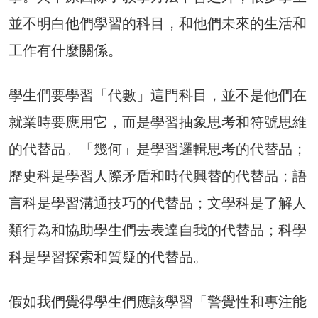
並不明白他們學習的科目，和他們未來的生活和
工作有什麼關係。
學生們要學習「代數」這門科目，並不是他們在
就業時要應用它，而是學習抽象思考和符號思維
的代替品。「幾何」是學習邏輯思考的代替品；
歷史科是學習人際矛盾和時代興替的代替品；語
言科是學習溝通技巧的代替品；文學科是了解人
類行為和協助學生們去表達自我的代替品；科學
科是學習探索和質疑的代替品。
假如我們覺得學生們應該學習「警覺性和專注能