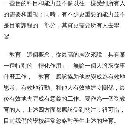
一些舊的科目和能力並不像以往一樣受到所有人
的需要和重視；同時，有不少更重要的能力並不
是目前課程的一部分，其實更需要所有人去學
習。
「教育」這個概念，從最高的層次來說，具有某
一種特別的「轉化作用」。無論一個人將來從事
什麼工作，「教育」應該協助他蛻變成為有效地
思考、有效地行動、和他人有效地建立關係，最
後有效地去完成有意義的工作。要作為一個受教
育的人，上述四方面都應該受到關注；很可惜，
目前我們的學校經常忽略對學生上述的培育。