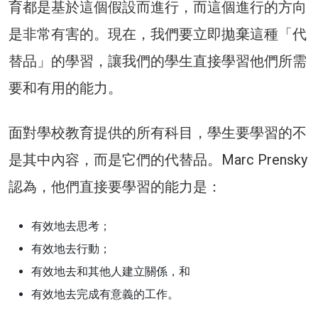
育都是基於這個假設而進行，而這個進行的方向
是非常有害的。現在，我們要立即拋棄這種「代
替品」的學習，讓我們的學生直接學習他們所需
要和有用的能力。
面對學校教育提供的所有科目，學生要學習的不
是其中內容，而是它們的代替品。Marc Prensky
認為，他們直接要學習的能力是：
有效地去思考；
有效地去行動；
有效地去和其他人建立關係，和
有效地去完成有意義的工作。