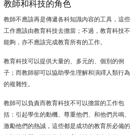
教師和科技的角色
教師不應該再是傳遞各科知識內容的工具，這些
工作應該由教育科技去擔當；不過，教育科技不
能夠，亦不應該完成教育所有的工作。
教育科技可以提供大量的、多元的、個別的例
子；而教師卻可以協助學生理解和演繹人類行為
的複雜性。
教師可以負責而教育科技不可以擔當的工作包
括：引起學生的動機、尊重他們、和他們共鳴、
激勵他們的熱誠，這些都是成功的教育所必備的