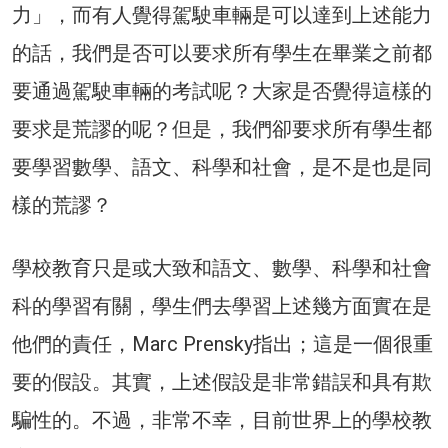
力」，而有人覺得駕駛車輛是可以達到上述能力
的話，我們是否可以要求所有學生在畢業之前都
要通過駕駛車輛的考試呢？大家是否覺得這樣的
要求是荒謬的呢？但是，我們卻要求所有學生都
要學習數學、語文、科學和社會，是不是也是同
樣的荒謬？
學校教育只是或大致和語文、數學、科學和社會
科的學習有關，學生們去學習上述幾方面實在是
他們的責任，Marc Prensky指出；這是一個很重
要的假設。其實，上述假設是非常錯誤和具有欺
騙性的。不過，非常不幸，目前世界上的學校教