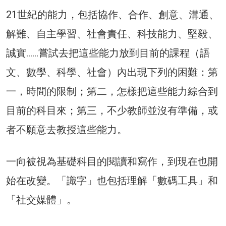
21世紀的能力，包括協作、合作、創意、溝通、
解難、自主學習、社會責任、科技能力、堅毅、
誠實……嘗試去把這些能力放到目前的課程（語
文、數學、科學、社會）內出現下列的困難：第
一，時間的限制；第二，怎樣把這些能力綜合到
目前的科目來；第三，不少教師並沒有準備，或
者不願意去教授這些能力。
一向被視為基礎科目的閱讀和寫作，到現在也開
始在改變。「識字」也包括理解「數碼工具」和
「社交媒體」。