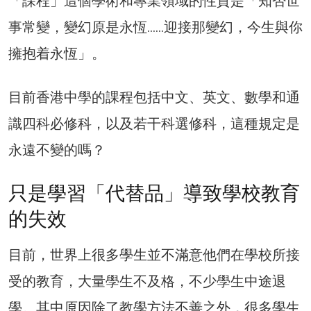
「課程」這個學術和專業領域的性質是「知否世
事常變，變幻原是永恆……迎接那變幻，今生與你
擁抱着永恆」。
目前香港中學的課程包括中文、英文、數學和通
識四科必修科，以及若干科選修科，這種規定是
永遠不變的嗎？
只是學習「代替品」導致學校教育
的失效
目前，世界上很多學生並不滿意他們在學校所接
受的教育，大量學生不及格，不少學生中途退
學。其中原因除了教學方法不善之外，很多學生