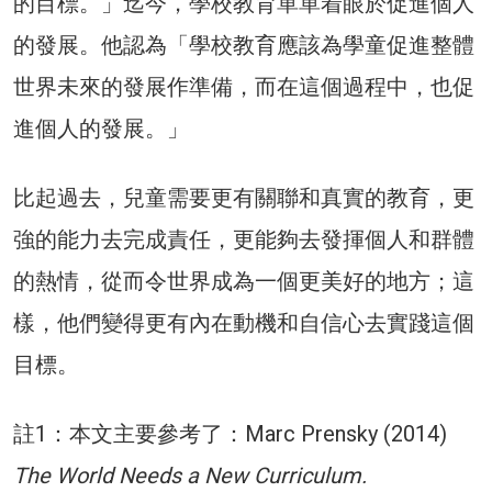
的目標。」迄今，學校教育單單着眼於促進個人
的發展。他認為「學校教育應該為學童促進整體
世界未來的發展作準備，而在這個過程中，也促
進個人的發展。」
比起過去，兒童需要更有關聯和真實的教育，更
強的能力去完成責任，更能夠去發揮個人和群體
的熱情，從而令世界成為一個更美好的地方；這
樣，他們變得更有內在動機和自信心去實踐這個
目標。
註1：本文主要參考了：Marc Prensky (2014)
The World Needs a New Curriculum.