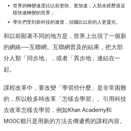
世界的轉變速度比以前更快、更加速；人類未經歷過這
樣快速轉變的世界；
學生們受到新科技的激發，頭腦比以前的人更靈光。
和以前顯著不同的地方是，世界上出現了一個新
的網絡──互聯網。互聯網普及的結果，把大部
分人類「同步地」，或者「異步地」連結在一
起。
課程改革中，要改變「學習些什麼」是非常困難
的，所以較多時改革「怎樣去學習」。引用科技
去改革怎樣去學習，例如Khan Academy和
MOOC都只是用新的方法去傳遞舊的課程內容。