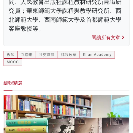
問、人民教育出版社課程教材研究所兼職研
究員；華東師範大學課程與教學研究所、西
北師範大學、西南師範大學及首都師範大學
客座教授等。
閱讀所有文章
教師
互聯網
社交媒體
課程改革
Khan Academy
MOOC
編輯精選