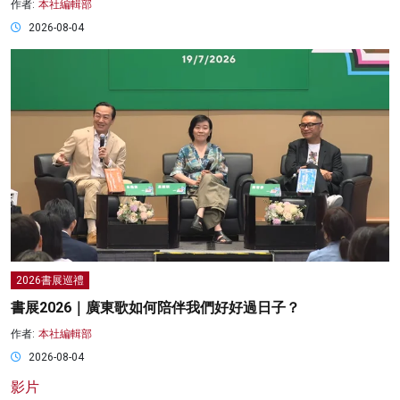
作者:
本社編輯部
2026-08-04
2026書展巡禮
書展2026｜廣東歌如何陪伴我們好好過日子？
作者:
本社編輯部
2026-08-04
影片