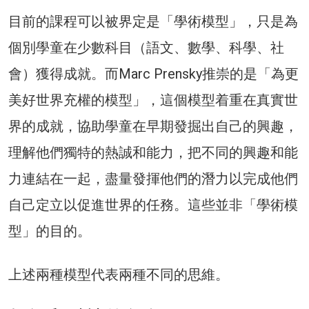
目前的課程可以被界定是「學術模型」，只是為
個別學童在少數科目（語文、數學、科學、社
會）獲得成就。而Marc Prensky推崇的是「為更
美好世界充權的模型」，這個模型着重在真實世
界的成就，協助學童在早期發掘出自己的興趣，
理解他們獨特的熱誠和能力，把不同的興趣和能
力連結在一起，盡量發揮他們的潛力以完成他們
自己定立以促進世界的任務。這些並非「學術模
型」的目的。
上述兩種模型代表兩種不同的思維。