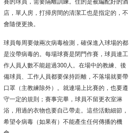
賽的球員，需要隔離訓練。住的是被編配好的酒
店，單人房，打掃房間的清潔工也是指定的，不
會隨便更換。
球員每周要做兩次病毒檢測，確保進入球場的都
是沒帶病毒的。每場球賽是閉門作賽，球員連工
作人員人數不能超過300人。在場中的教練、後
備球員、工作人員都要保持距離，不落場就要帶
口罩（主教練除外）。就連場上比賽的，也要遵
守一定的規則；賽事完畢，球員不留更衣室淋
浴，用過的衣物也要自己帶走。這些活動細節，
希望令病毒（如果有）不能產生任何傳播的機