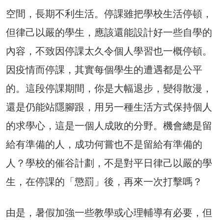
空間，長期不利生活。停課雖把學校生活停頓，
但律己以嚴的學生，應該還能設計好一些自學的
內容，不致因停課太久令個人學習也一概停頓。
因疫情而停課，其實每個學生的遭遇都是公平
的。這段停課期間，你是大幅退步，變得散漫，
還是仍能站隱腳跟，用另一種生活方式保持個人
的求學心，這是一個人成敗的分野。機會總是留
給有準備的人，成功何嘗也不是留給有準備的
人？學校的催谷計劃，不是對平日律己以嚴的學
生，在停課的「懲罰」後，再來一次打擊嗎？
由是，暑假加強一些教學或心理輔導有必要，但