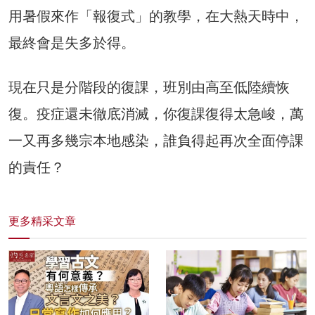
用暑假來作「報復式」的教學，在大熱天時中，
最終會是失多於得。
現在只是分階段的復課，班別由高至低陸續恢
復。疫症還未徹底消滅，你復課復得太急峻，萬
一又再多幾宗本地感染，誰負得起再次全面停課
的責任？
更多精采文章