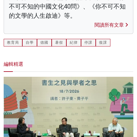
不可不知的中國文化40問》、《你不可不知
的文學的人生啟迪》等。
閱讀所有文章
教育局
自學
德國
暑假
紀律
停課
復課
編輯精選