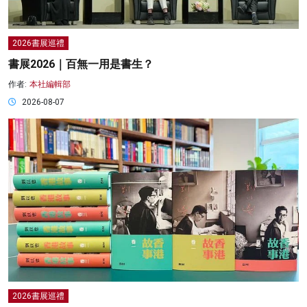
2026書展巡禮
書展2026｜百無一用是書生？
作者:
本社編輯部
2026-08-07
2026書展巡禮