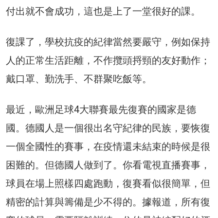
付出就不會成功，這也是上了一堂很好的課。
復課了，學校抗疫的紀律當然要嚴守，例如保持
人的正常生活距離，不作攬頭捋頸的友好動作；
戴口罩、勤洗手、不群聚吃飯等。
最近，歐洲足球4大聯賽最先復賽的國家是德
國。德國人是一個很出名守紀律的民族，要恢復
一個全國性的賽事，在疫情還未結束的時候是很
困難的。但德國人做到了。你看電視直播賽事，
球員在場上照樣四處跑動，復賽看似很簡單，但
精密的計算與籌備是少不得的。據報道，所有復