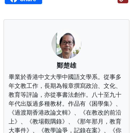
鄭楚雄
畢業於香港中文大學中國語文學系。從事多
年文教工作，長期為報章撰寫政治、文化、
教育等評論，亦從事書法創作。八十至九十
年代出版過多種教材。作品有《困學集》、
《過渡期香港政論文輯》、《在教改的前沿
上》、《教場觀隅錄》、《那年那月，教育
大事件》、《教學論爭，記錄在案》、《你