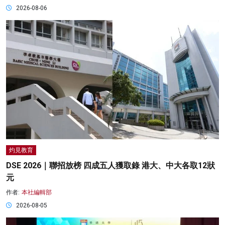
2026-08-06
灼見教育
DSE 2026｜聯招放榜 四成五人獲取錄 港大、中大各取12狀
元
作者:
本社編輯部
2026-08-05