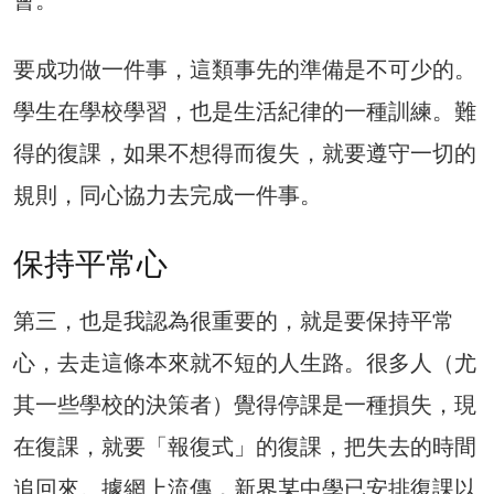
會。
要成功做一件事，這類事先的準備是不可少的。
學生在學校學習，也是生活紀律的一種訓練。難
得的復課，如果不想得而復失，就要遵守一切的
規則，同心協力去完成一件事。
保持平常心
第三，也是我認為很重要的，就是要保持平常
心，去走這條本來就不短的人生路。很多人（尤
其一些學校的決策者）覺得停課是一種損失，現
在復課，就要「報復式」的復課，把失去的時間
追回來。據網上流傳，新界某中學已安排復課以