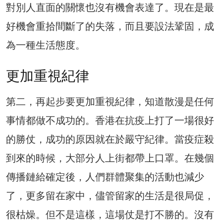
對別人直面的關懷也沒有機會表達了。現在是最
好機會重拾間斷了的失落，而且要設法鞏固，成
為一種生活態度。
更加重視紀律
第二，再起步要更加重視紀律，知道散漫是任何
事情都做不成功的。香港在抗疫上打了一場很好
的勝仗，成功的原因就在於嚴守紀律。當疫症殺
到來的時候，大部分人上街都帶上口罩。在幾個
傳播鏈給確定後，人們群體聚集的活動也減少
了，更多留在家中，儘管留家的生活是很局促，
很枯燥。但不是這樣，這場仗是打不勝的。沒有