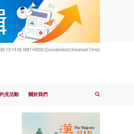
灼見活動
關於我們
26 13:14:07 GMT+0000 (Coordinated Universal Time)
灼見活動
關於我們