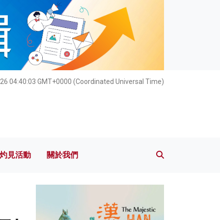
灼見活動
關於我們
026 04:40:04 GMT+0000 (Coordinated Universal Time)
灼見活動
關於我們