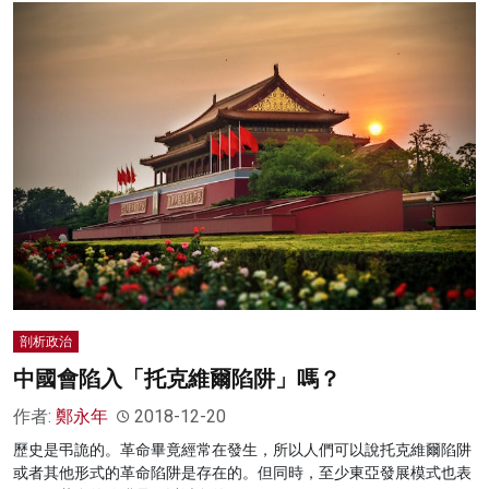
剖析政治
中國會陷入「托克維爾陷阱」嗎？
作者:
鄭永年
2018-12-20
歷史是弔詭的。革命畢竟經常在發生，所以人們可以說托克維爾陷阱
或者其他形式的革命陷阱是存在的。但同時，至少東亞發展模式也表