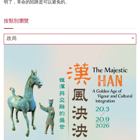
明了，革命的陷阱是可以避免的。
按類別瀏覽
政局