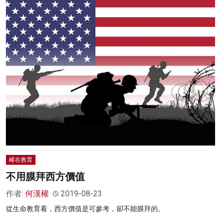
權在教育
不用膜拜西方價值
作者:
何漢權
2019-08-23
從生命教育看，西方價值是可參考，卻不能膜拜的。