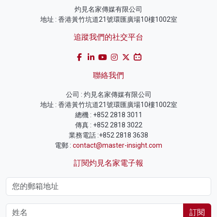
灼見名家傳媒有限公司
地址 : 香港黃竹坑道21號環匯廣場10樓1002室
追蹤我們的社交平台
聯絡我們
公司 : 灼見名家傳媒有限公司
地址 : 香港黃竹坑道21號環匯廣場10樓1002室
總機 : +852 2818 3011
傳真 : +852 2818 3022
業務電話 :+852 2818 3638
電郵 :
contact@master-insight.com
訂閱灼見名家電子報
訂閱