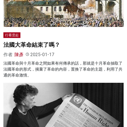
行看雲起
法國大革命結束了嗎？
作者:
陳彥
2025-01-17
法國革命與十月革命之間如果有何傳承的話，那就是十月革命抽取了
法國革命的形式，擯棄了革命的內容，置換了革命的主題，利用了共
通的革命激情。