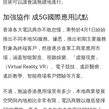
技術可以讓會議無縫地進行。
加強協作 成5G國際應用試點
香港各大電訊商亦不敢怠慢，乘勢於4月1日紛紛
推出不同本地5G服務。據悉，推出初期主要服務
對象為終端客戶，然後逐步進軍工商業應用市
場，涵蓋智能製造、視聽娛樂、「虛擬現實」
（Virtual Reality, VR）、電子競技、遙距醫療、
遙距教學、智能商場客戶體驗等方案。
不過，無論香港應用場景有多少，本地商業發展
空間與內地相比非常有限，電訊商難以徹底發揮