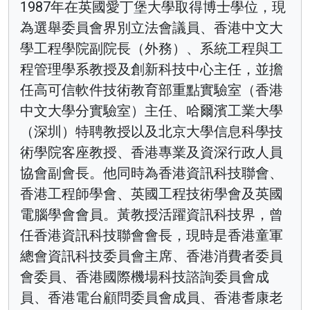
1987年在英國愛丁堡大學取得博士學位，現
為選舉委員會界別立法會議員、香港中文大
學工程學院副院長（外務）、系統工程與工
程管理學系教授及創新科技中心主任，並擔
任高可信軟件技術教育部重點實驗室（香港
中文大學分實驗室）主任、哈爾濱工業大學
（深圳）特聘教授以及北京大學信息科學技
術學院客座教授、香港專業及資深行政人員
協會副會長。他同時為香港資訊科技聯會、
香港工程師學會、英國工程技術學會及英國
電腦學會會員。黃教授活躍資訊科技界，曾
任香港資訊科技聯會會長，現時是香港童軍
總會資訊科技委員會主席、香港消費者委員
會委員、香港國際機場科技諮詢委員會成
員、香港電台顧問委員會成員、香港耆康老