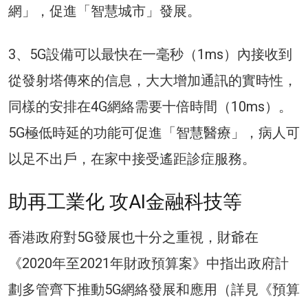
網」，促進「智慧城市」發展。
3、5G設備可以最快在一毫秒（1ms）內接收到
從發射塔傳來的信息，大大增加通訊的實時性，
同樣的安排在4G網絡需要十倍時間（10ms）。
5G極低時延的功能可促進「智慧醫療」，病人可
以足不出戶，在家中接受遙距診症服務。
助再工業化 攻AI金融科技等
香港政府對5G發展也十分之重視，財爺在
《2020年至2021年財政預算案》中指出政府計
劃多管齊下推動5G網絡發展和應用（詳見《預算