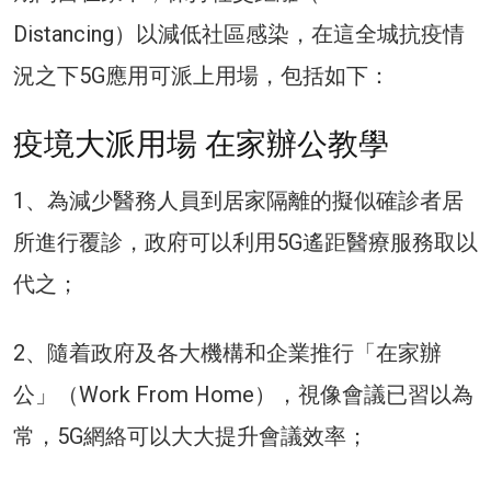
Distancing）以減低社區感染，在這全城抗疫情
況之下5G應用可派上用場，包括如下：
疫境大派用場 在家辦公教學
1、為減少醫務人員到居家隔離的擬似確診者居
所進行覆診，政府可以利用5G遙距醫療服務取以
代之；
2、隨着政府及各大機構和企業推行「在家辦
公」（Work From Home），視像會議已習以為
常，5G網絡可以大大提升會議效率；