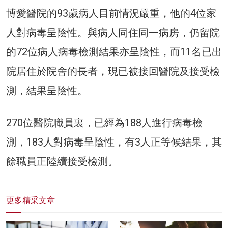
博愛醫院的93歲病人目前情況嚴重，他的4位家
人對病毒呈陰性。與病人同住同一病房，仍留院
的72位病人病毒檢測結果亦呈陰性，而11名已出
院居住於院舍的長者，現已被接回醫院及接受檢
測，結果呈陰性。
270位醫院職員裏，已經為188人進行病毒檢
測，183人對病毒呈陰性，有3人正等候結果，其
餘職員正陸續接受檢測。
更多精采文章