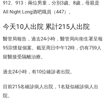
912、913：兩位男童，分別3歲、8歲，母親是
All Night Long酒吧職員（447）。
今天10人出院 累計215人出院
醫管局報告，過去24小時，醫管局向衛生署呈報
95宗懷疑個案。截至周日中午12時，仍有759人
留醫接受隔離治療。
過去24小時，有10位確診者出院。
目前215名確診病人出院，1名疑似確診病人出
院。