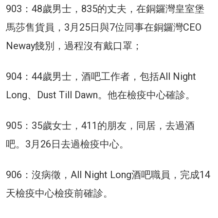
903：48歲男士，835的丈夫，在銅鑼灣皇室堡
馬莎售貨員，3月25日與7位同事在銅鑼灣CEO
Neway餞別，過程沒有戴口罩；
904：44歲男士，酒吧工作者，包括All Night
Long、Dust Till Dawn。他在檢疫中心確診。
905：35歲女士，411的朋友，同居，去過酒
吧。3月26日去過檢疫中心。
906：沒病徵，All Night Long酒吧職員，完成14
天檢疫中心檢疫前確診。