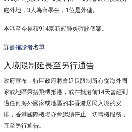
處外地，3人為留學生，1位是外傭。
本港至今累積914宗新冠肺炎確診個案。
詳盡確診者名單
入境限制延長至另行通告
政府宣布，特區政府將會延長限制所有從海外國
家或地區乘搭飛機抵港，或在抵港前14天曾經到
過任何海外國家或地區的非香港居民入境的安
排，香港國際機場亦會繼續停止一切轉機服務，
直至另行通告。