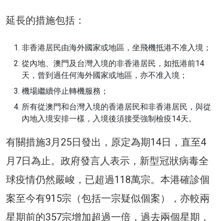
延長的措施包括：
非香港居民由海外國家或地區，坐飛機抵港不准入境；
從內地、澳門及台灣入境的非香港居民，如抵港前14
天，曾到過任何海外國家或地區，亦不准入境；
機場繼續停止轉機服務；
所有從澳門和台灣入境的香港居民和非香港居民，與從
內地入境安排一樣，入境後須接受強制檢疫14天。
有關措施3月25日發出，原定為期14日，直至4
月7日為止。政府發言人表示，新型冠狀病毒全
球疫情仍然嚴峻，已超過118萬宗。本港確診個
案至今有915宗（包括一宗疑似個案），亦較兩
星期前的357宗增加超過一倍，過去兩個星期，