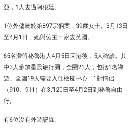
亞，1人去過阿根廷。
1位外傭屬於第897宗個案，39歲女士。3月13日
至4月1日，她與僱主一家去英國。
65名滯留秘魯港人4月5日回港後，5人確診。其
中3人參加星晨旅行團，全團21人，包括1名導
遊。全團19人需要入住檢疫中心。1對情侶
（910、911）在3月20日至4月2日到秘魯自由
行。
有6位沒有外遊記錄。