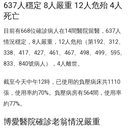
637人穩定 8人嚴重 12人危殆 4人
死亡
目前有668位確診病人在14間醫院留醫，637人
情況穩定，8人嚴重，12人危殆（第192、312、
338、417、427、461、467、498、499、595、
833、840號病人），4人離世。
截至今天中午12時，已使用的負壓病床共1110
張，使用率約70%。負壓病房有564間，使用率
約77%。
博愛醫院確診老翁情況嚴重