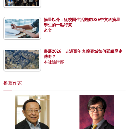
摘星以外：從校園生活觀察DSE中文科摘星
學生的一點特質
來文
書展2026｜走過百年 九龍寨城如何延續歷史
傳奇？
本社編輯部
推薦作家