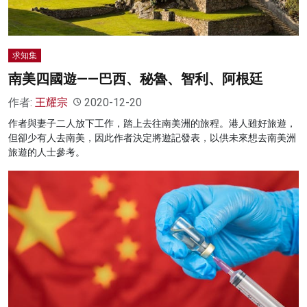
求知集
南美四國遊——巴西、秘魯、智利、阿根廷
作者:
王耀宗
2020-12-20
作者與妻子二人放下工作，踏上去往南美洲的旅程。港人雖好旅遊，
但卻少有人去南美，因此作者決定將遊記發表，以供未來想去南美洲
旅遊的人士參考。