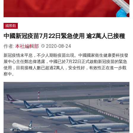
國際觀
中國新冠疫苗7月22日緊急使用 逾2萬人已接種
作者:
本社編輯部
2020-08-24
新冠疫情未平息，不少人期盼疫苗出現。中國國家衛生健康委科技發
展中心主任鄭忠偉透露，中國已於7月22日正式啟動新冠疫苗的緊急
使用，目前接種人數已超過2萬人，安全性好，有效性正在進一步觀
察中。