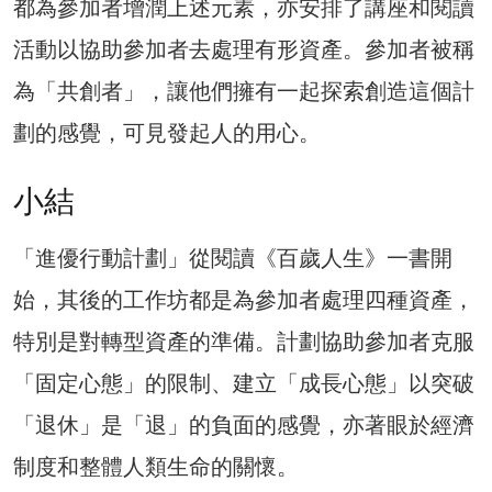
都為參加者增潤上述元素，亦安排了講座和閱讀
活動以協助參加者去處理有形資產。參加者被稱
為「共創者」，讓他們擁有一起探索創造這個計
劃的感覺，可見發起人的用心。
小結
「進優行動計劃」從閱讀《百歲人生》一書開
始，其後的工作坊都是為參加者處理四種資產，
特別是對轉型資產的準備。計劃協助參加者克服
「固定心態」的限制、建立「成長心態」以突破
「退休」是「退」的負面的感覺，亦著眼於經濟
制度和整體人類生命的關懷。