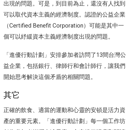
出現的問題。可是，到目前為止，還沒有人找到
可以取代資本主義的經濟制度。認證的公益企業
（Certified Benefit Corporation）可能是其中一
個可以紓緩資本主義經濟制度出現的問題。
「進優行動計劃」安排參加者訪問了13間台灣公
益企業，包括銀行、律師行和會計師行，讓我們
開始思考解決這個矛盾的相關問題。
其它
正確的飲食、適當的運動和心靈的安頓是活力資
產的重要元素。「進優行動計劃」每一個工作坊