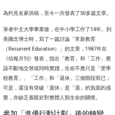
為灼見名家供稿，至今一共發表了50多篇文章。
筆者中文大學畢業後，在中小學工作了14年。到
美國念博士時，寫了一篇討論「常新教育
（Recurrent Education）」的文章，1987年在
《信報月刊》發表，指出「教育」和「工作」應
該不斷地交替或同時實踐，生命不應只是「受學
校教育」、「工作」和「退休」三個階段而已；
可是，還沒有突破「退休」是「退」的負面的感
覺，亦缺乏着眼於對整體人類生命的關懷。
參加「進優行動計劃」後的轉變