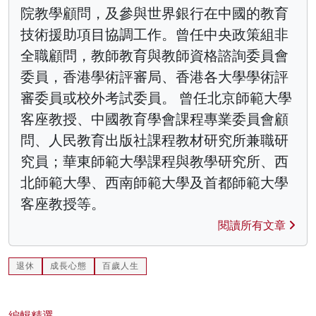
院教學顧問，及參與世界銀行在中國的教育
技術援助項目協調工作。曾任中央政策組非
全職顧問，教師教育與教師資格諮詢委員會
委員，香港學術評審局、香港各大學學術評
審委員或校外考試委員。 曾任北京師範大學
客座教授、中國教育學會課程專業委員會顧
問、人民教育出版社課程教材研究所兼職研
究員；華東師範大學課程與教學研究所、西
北師範大學、西南師範大學及首都師範大學
客座教授等。
閱讀所有文章
退休
成長心態
百歲人生
編輯精選