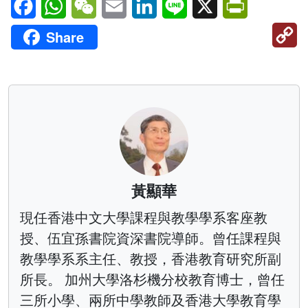
C
Share
Li
黃顯華
現任香港中文大學課程與教學學系客座教
授、伍宜孫書院資深書院導師。曾任課程與
教學學系系主任、教授，香港教育研究所副
所長。 加州大學洛杉機分校教育博士，曾任
三所小學、兩所中學教師及香港大學教育學