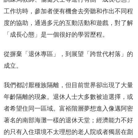
工作坊時，參加者便有機會去旁聽和作出不同程
度的協助，通過多元的互動活動和遊戲，對了解
「成長心態」是一個很好的學習歷程。
從摒棄「退休專區」，到展望「跨世代村落」的
成立。
我們都討厭種族隔離，但目前世界卻出現了大量
年齡隔離的現象。退休人士大多數被迫選擇，或
者希望住同一區域。富裕階層夢想進入像邁阿密
著名的南部海灘一樣的退休天堂；經濟能力不好
的只有入住環境不太理想的老人院或者獨居在劏