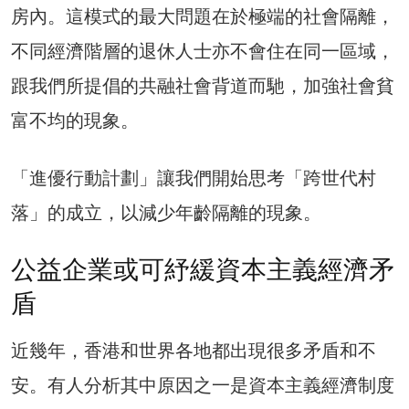
房內。這模式的最大問題在於極端的社會隔離，
不同經濟階層的退休人士亦不會住在同一區域，
跟我們所提倡的共融社會背道而馳，加強社會貧
富不均的現象。
「進優行動計劃」讓我們開始思考「跨世代村
落」的成立，以減少年齡隔離的現象。
公益企業或可紓緩資本主義經濟矛
盾
近幾年，香港和世界各地都出現很多矛盾和不
安。有人分析其中原因之一是資本主義經濟制度