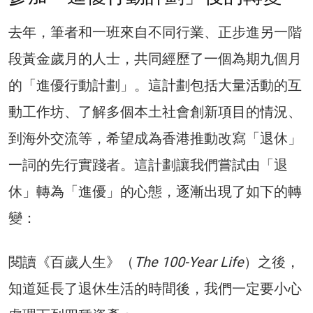
去年，筆者和一班來自不同行業、正步進另一階
段黃金歲月的人士，共同經歷了一個為期九個月
的「進優行動計劃」。這計劃包括大量活動的互
動工作坊、了解多個本土社會創新項目的情況、
到海外交流等，希望成為香港推動改寫「退休」
一詞的先行實踐者。這計劃讓我們嘗試由「退
休」轉為「進優」的心態，逐漸出現了如下的轉
變：
閱讀《百歲人生》（
The 100-Year Life
）之後，
知道延長了退休生活的時間後，我們一定要小心