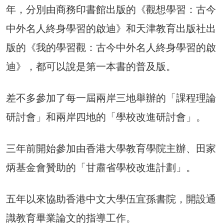
年，分別由商務印書館出版的《觀想學習：古今
中外名人終身學習的啟迪》和天津教育出版社出
版的《我的學習觀：古今中外名人終身學習的啟
迪》，都可以說是第一本書的普及版。
差不多參加了每一屆兩岸三地舉辦的「課程理論
研討會」和兩岸四地的「學校改進研討會」。
三年前開始參加由香港大學教育學院主辦、田家
炳基金會贊助的「甘肅省學校改進計劃」。
五年以來協助香港中文大學伍宜孫書院，開設通
識教育畢業論文的指導工作。