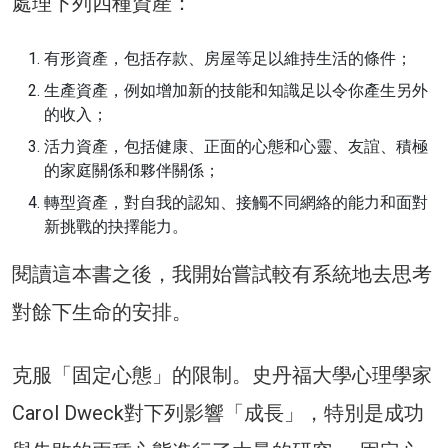
處理下列四種資產：
有形資產，包括存款、房屋等足以維持生活的條件；
生產資產，例如增加新的技能和知識足以令你產生另外
的收入；
活力資產，包括健康、正面的心態和心靈、友誼、積極
的家庭關係和夥伴關係；
轉型資產，對自我的認知、接觸不同網絡的能力和面對
新挑戰的抉擇能力。
閱讀這本書之後，我開始嘗試較有系統地去思考
對餘下生命的安排。
克服「固定心態」的限制。史丹福大學心理學家
Carol Dweck對下列影響「成長」，特別是成功