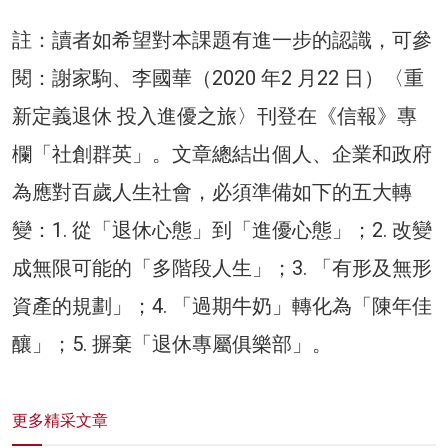
註：讀者如希望對本課題有進一步的認識，可參
閱：謝家駒、李國華（2020 年2 月22 日）〈重
新定義退休 投入進優之旅〉刊登在《信報》專
欄「社創群英」。文章總結出個人、企業和政府
為應對百歲人生社會，必須準備如下的五大轉
變：1. 從「退休心態」到「進優心態」；2. 改變
成無限可能的「多階段人生」；3. 「有形及無形
資產的規劃」；4. 「過期牛奶」轉化為「陳年佳
釀」；5. 摒棄「退休專屬俱樂部」。
更多精采文章