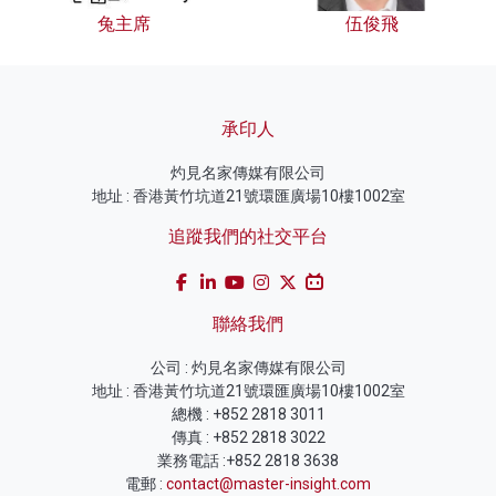
兔主席
伍俊飛
承印人
灼見名家傳媒有限公司
地址 : 香港黃竹坑道21號環匯廣場10樓1002室
追蹤我們的社交平台
聯絡我們
公司 : 灼見名家傳媒有限公司
地址 : 香港黃竹坑道21號環匯廣場10樓1002室
總機 : +852 2818 3011
傳真 : +852 2818 3022
業務電話 :+852 2818 3638
電郵 :
contact@master-insight.com