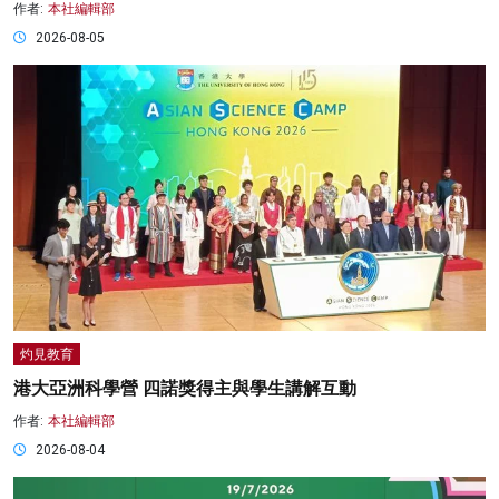
作者:
本社編輯部
2026-08-05
灼見教育
港大亞洲科學營 四諾獎得主與學生講解互動
作者:
本社編輯部
2026-08-04