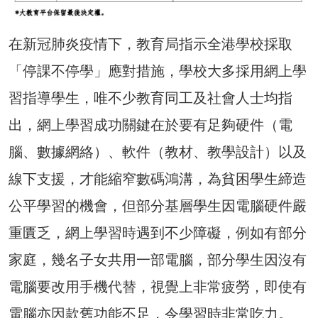
在新冠肺炎疫情下，教育局指示全港學校採取
「停課不停學」應對措施，學校大多採用網上學
習指導學生，唯不少教育同工及社會人士均指
出，網上學習成功關鍵在於要有足夠硬件（電
腦、數據網絡）、軟件（教材、教學設計）以及
線下支援，才能縮窄數碼鴻溝，為貧困學生締造
公平學習的機會，但部分基層學生因電腦硬件嚴
重匱乏，網上學習時遇到不少障礙，例如有部分
家庭，幾名子女共用一部電腦，部分學生因沒有
電腦要改用手機代替，視覺上非常疲勞，即使有
電腦亦因款舊功能不足，令學習時非常吃力。