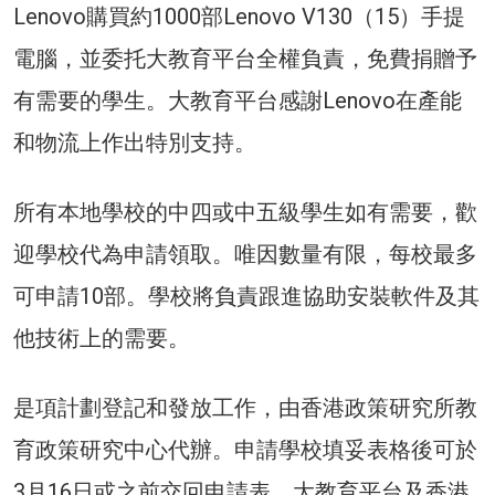
Lenovo購買約1000部Lenovo V130（15）手提
電腦，並委托大教育平台全權負責，免費捐贈予
有需要的學生。大教育平台感謝Lenovo在產能
和物流上作出特別支持。
所有本地學校的中四或中五級學生如有需要，歡
迎學校代為申請領取。唯因數量有限，每校最多
可申請10部。學校將負責跟進協助安裝軟件及其
他技術上的需要。
是項計劃登記和發放工作，由香港政策研究所教
育政策研究中心代辦。申請學校填妥表格後可於
3月16日或之前交回申請表，大教育平台及香港