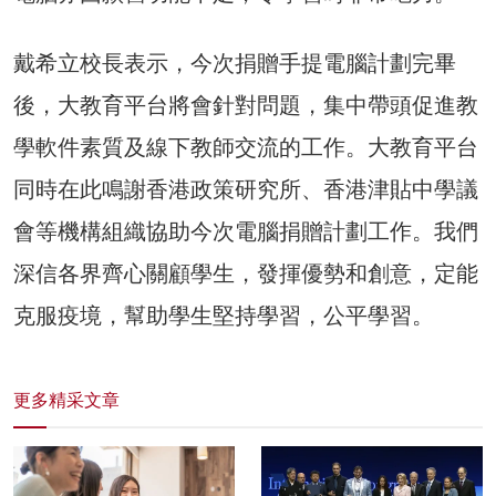
戴希立校長表示，今次捐贈手提電腦計劃完畢
後，大教育平台將會針對問題，集中帶頭促進教
學軟件素質及線下教師交流的工作。大教育平台
同時在此鳴謝香港政策研究所、香港津貼中學議
會等機構組織協助今次電腦捐贈計劃工作。我們
深信各界齊心關顧學生，發揮優勢和創意，定能
克服疫境，幫助學生堅持學習，公平學習。
更多精采文章