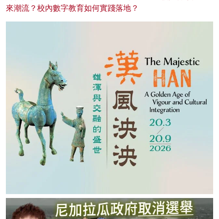
來潮流？校內數字教育如何實踐落地？