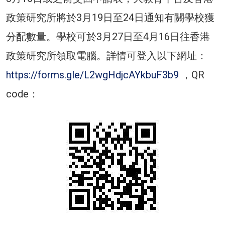
政策研究所將於3月19日至24日通知有關學校獲
分配數量。學校可於3月27日至4月16日往香港
政策研究所領取電腦。詳情可登入以下網址：
https://forms.gle/L2wgHdjcAYkbuF3b9
，QR
code：