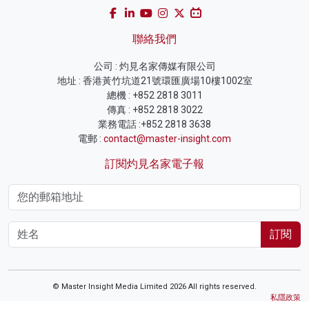
聯絡我們
公司 : 灼見名家傳媒有限公司
地址 : 香港黃竹坑道21號環匯廣場10樓1002室
總機 : +852 2818 3011
傳真 : +852 2818 3022
業務電話 :+852 2818 3638
電郵 :
contact@master-insight.com
訂閱灼見名家電子報
訂閱
© Master Insight Media Limited 2026 All rights reserved.
私隱政策