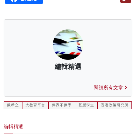
編輯精選
閱讀所有文章
戴希立
大教育平台
停課不停學
基層學生
香港政策研究所
編輯精選