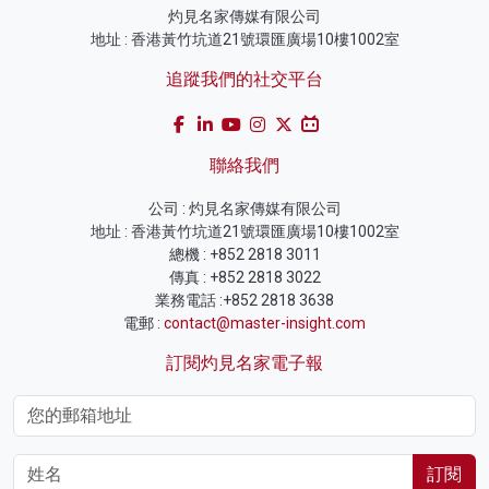
灼見名家傳媒有限公司
地址 : 香港黃竹坑道21號環匯廣場10樓1002室
追蹤我們的社交平台
聯絡我們
公司 : 灼見名家傳媒有限公司
地址 : 香港黃竹坑道21號環匯廣場10樓1002室
總機 : +852 2818 3011
傳真 : +852 2818 3022
業務電話 :+852 2818 3638
電郵 :
contact@master-insight.com
訂閱灼見名家電子報
訂閱