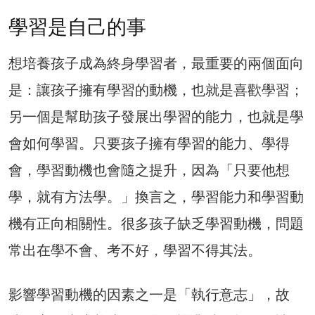
學習是自己的事
想培養孩子成為終身學習者，最重要的兩個面向
是：讓孩子擁有學習的動機，也就是喜歡學習；
另一個是幫助孩子發展出學習的能力，也就是學
會如何學習。只要孩子擁有學習的能力、學得
會，學習動機也會隨之提升，因為「只要他想
學，就有方法學。」換言之，學習能力和學習動
機有正向相關性。很多孩子缺乏學習動機，問題
常出在學不會、考不好，學習不得其法。
影響學習動機的因素之一是「執行意志」，故