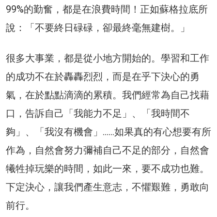
99%的勤奮，都是在浪費時間！正如蘇格拉底所
說：「不要終日碌碌，卻最終毫無建樹。」
很多大事業，都是從小地方開始的。學習和工作
的成功不在於轟轟烈烈，而是在乎下決心的勇
氣，在於點點滴滴的累積。我們經常為自己找藉
口，告訴自己「我能力不足」、「我時間不
夠」、「我沒有機會」……如果真的有心想要有所
作為，自然會努力彌補自己不足的部分，自然會
犧牲掉玩樂的時間，如此一來，要不成功也難。
下定決心，讓我們產生意志，不懼艱難，勇敢向
前行。