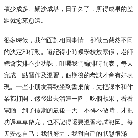
積少成多、聚沙成塔，日子久了，所得成果的差
距就愈來愈遠。
很多時候，我們面對相同事情，卻做出截然不同
的決定和行動。還記得小時候學校放寒假，老師
總會安排不少功課，叮囑我們編排時間表，每天
完成一點習作及溫習，假期後的考試才會有好表
現。一些小朋友喜歡坐到書桌前，先把課本和作
業都打開，然後出去溜達一圈，吃個蘋果，看看
電腦。到了假期的最後一天、不得不做時，才把
功課草草做完，也不記得還要溫習考試範圍。每
天安慰自己：我很努力，我對自己的狀態很滿