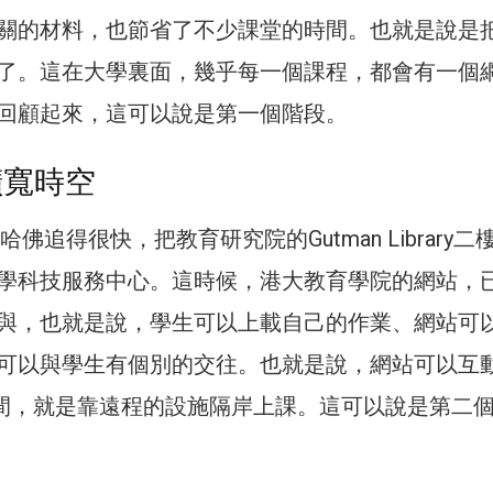
關的材料，也節省了不少課堂的時間。也就是說是
了。這在大學裏面，幾乎每一個課程，都會有一個
回顧起來，這可以說是第一個階段。
擴寬時空
哈佛追得很快，把教育研究院的Gutman Library二
學科技服務中心。這時候，港大教育學院的網站，
與，也就是說，學生可以上載自己的作業、網站可
可以與學生有個別的交往。也就是說，網站可以互
RS期間，就是靠遠程的設施隔岸上課。這可以說是第二