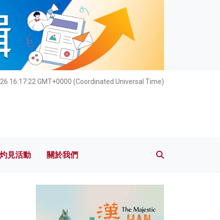
灼見活動
關於我們
026 16:17:24 GMT+0000 (Coordinated Universal Time)
灼見活動
關於我們