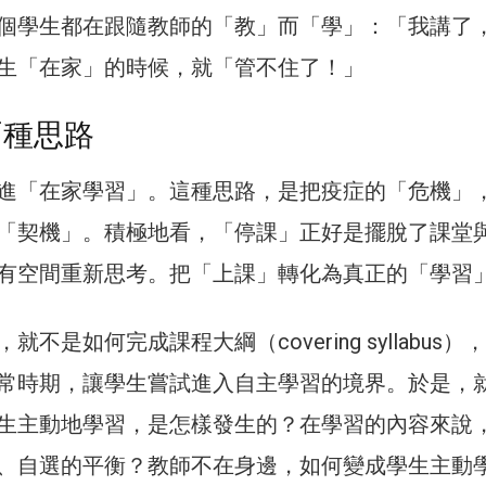
個學生都在跟隨教師的「教」而「學」：「我講了
生「在家」的時候，就「管不住了！」
兩種思路
進「在家學習」。這種思路，是把疫症的「危機」
「契機」。積極地看，「停課」正好是擺脫了課堂
有空間重新思考。把「上課」轉化為真正的「學習
不是如何完成課程大綱（covering syllabus）
常時期，讓學生嘗試進入自主學習的境界。於是，
生主動地學習，是怎樣發生的？在學習的內容來說
、自選的平衡？教師不在身邊，如何變成學生主動