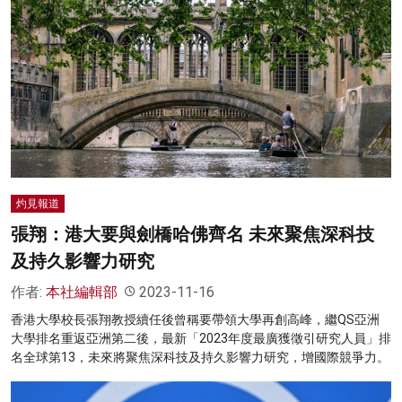
灼見報道
張翔：港大要與劍橋哈佛齊名 未來聚焦深科技
及持久影響力研究
作者:
本社編輯部
2023-11-16
香港大學校長張翔教授續任後曾稱要帶領大學再創高峰，繼QS亞洲
大學排名重返亞洲第二後，最新「2023年度最廣獲徵引研究人員」排
名全球第13，未來將聚焦深科技及持久影響力研究，增國際競爭力。