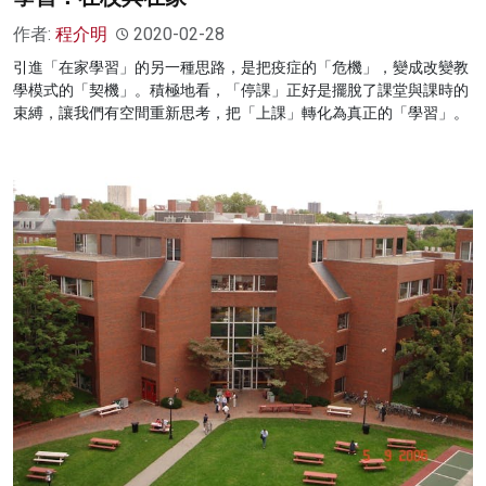
作者:
程介明
2020-02-28
引進「在家學習」的另一種思路，是把疫症的「危機」，變成改變教
學模式的「契機」。積極地看，「停課」正好是擺脫了課堂與課時的
束縛，讓我們有空間重新思考，把「上課」轉化為真正的「學習」。