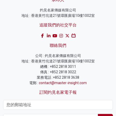
灼見名家傳媒有限公司
地址 : 香港黃竹坑道21號環匯廣場10樓1002室
追蹤我們的社交平台
聯絡我們
公司 : 灼見名家傳媒有限公司
地址 : 香港黃竹坑道21號環匯廣場10樓1002室
總機 : +852 2818 3011
傳真 : +852 2818 3022
業務電話 :+852 2818 3638
電郵 :
contact@master-insight.com
訂閱灼見名家電子報