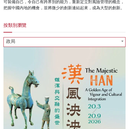
可裝備自己，令自己有跨界別的能力，重新定立對風險管理的概念，
把握中國內地的機會，並將微少的創新連結起來，成為大型的創新。
按類別瀏覽
政局