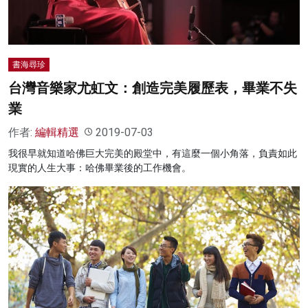
書海尋珍
台灣音樂家尤虹文：創造完美履歷表，畢業不失
業
作者:
編輯精選
2019-07-03
我很早就知道哈佛巨大完美的殿堂中，有這麼一個小角落，負責如此
現實的人生大事：哈佛畢業後的工作機會。