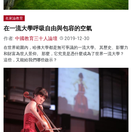
名家論教育
在一流大學呼吸自由與包容的空氣
作者:
中國教育三十人論壇
2019-12-30
在世界範圍內，哈佛大學都是無可爭議的一流大學。 其歷史、影響力
和財富為世人景仰。 那麼，它究竟是憑什麼成為了世界一流大學？
這些，又能給我們哪些啟示？