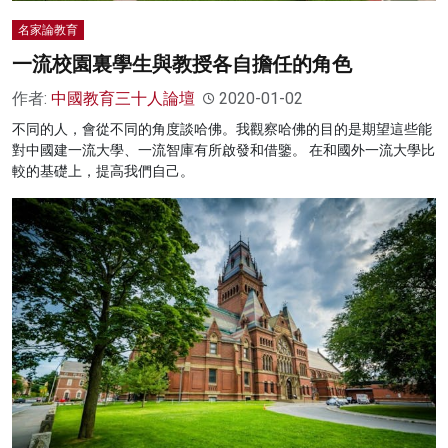
名家論教育
一流校園裏學生與教授各自擔任的角色
作者:
中國教育三十人論壇
2020-01-02
不同的人，會從不同的角度談哈佛。我觀察哈佛的目的是期望這些能
對中國建一流大學、一流智庫有所啟發和借鑒。 在和國外一流大學比
較的基礎上，提高我們自己。