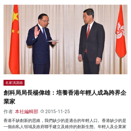
名家演講錄
創科局局長楊偉雄：培養香港年輕人成為跨界企
業家
作者:
本社編輯部
2015-11-25
香港不缺創新的思維，我們缺少的是適合的年輕人口。香港缺少的是
一個由私人領域及政府聯手建立及維持的創新生態。年輕人及企業家