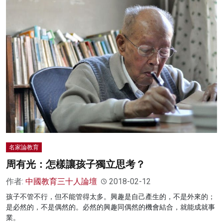
名家論教育
周有光：怎樣讓孩子獨立思考？
作者:
中國教育三十人論壇
2018-02-12
孩子不管不行，但不能管得太多。興趣是自己產生的，不是外來的；
是必然的，不是偶然的。必然的興趣同偶然的機會結合，就能成就事
業。