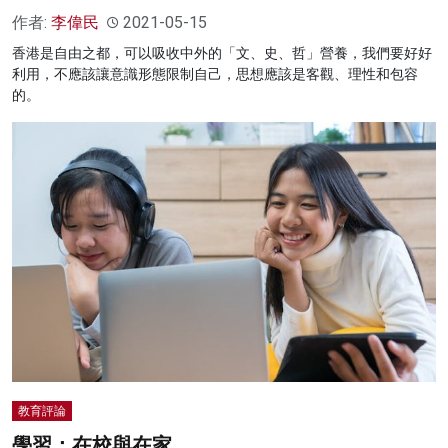
作者:
李偉民
2021-05-15
香港是自由之都，可以吸收中外的「文、史、哲」營養，我們要好好
利用，不應該讓意識形態限制自己，思想應該是客觀、理性和包容
的。
教育評論
學習：在校與在家