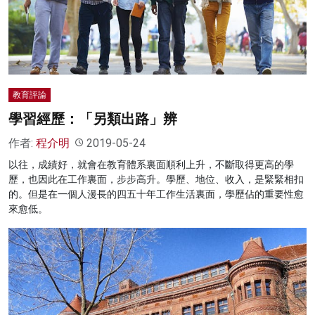
教育評論
學習經歷：「另類出路」辨
作者:
程介明
2019-05-24
以往，成績好，就會在教育體系裏面順利上升，不斷取得更高的學
歷，也因此在工作裏面，步步高升。學歷、地位、收入，是緊緊相扣
的。但是在一個人漫長的四五十年工作生活裏面，學歷佔的重要性愈
來愈低。