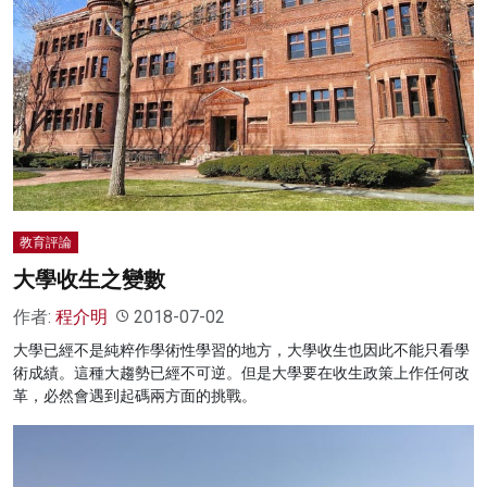
教育評論
大學收生之變數
作者:
程介明
2018-07-02
大學已經不是純粹作學術性學習的地方，大學收生也因此不能只看學
術成績。這種大趨勢已經不可逆。但是大學要在收生政策上作任何改
革，必然會遇到起碼兩方面的挑戰。