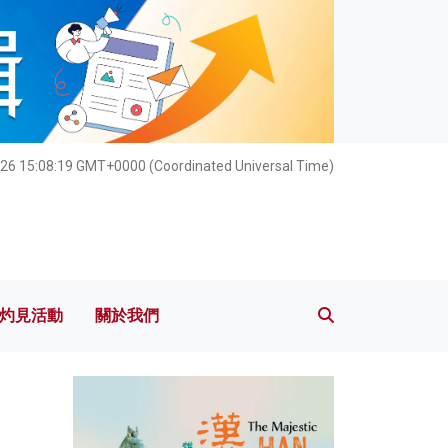
灼見活動
關於我們
026 15:08:21 GMT+0000 (Coordinated Universal Time)
灼見活動
關於我們