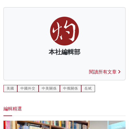
本社編輯部
閱讀所有文章
美國
中國外交
中美關係
中俄關係
岳斌
編輯精選