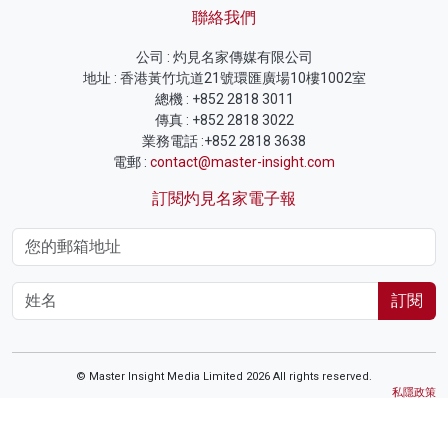
聯絡我們
公司 : 灼見名家傳媒有限公司
地址 : 香港黃竹坑道21號環匯廣場10樓1002室
總機 : +852 2818 3011
傳真 : +852 2818 3022
業務電話 :+852 2818 3638
電郵 :
contact@master-insight.com
訂閱灼見名家電子報
訂閱
© Master Insight Media Limited 2026 All rights reserved.
私隱政策