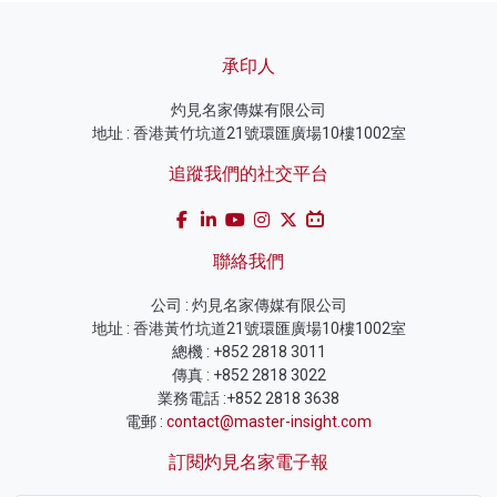
承印人
灼見名家傳媒有限公司
地址 : 香港黃竹坑道21號環匯廣場10樓1002室
追蹤我們的社交平台
聯絡我們
公司 : 灼見名家傳媒有限公司
地址 : 香港黃竹坑道21號環匯廣場10樓1002室
總機 : +852 2818 3011
傳真 : +852 2818 3022
業務電話 :+852 2818 3638
電郵 :
contact@master-insight.com
訂閱灼見名家電子報