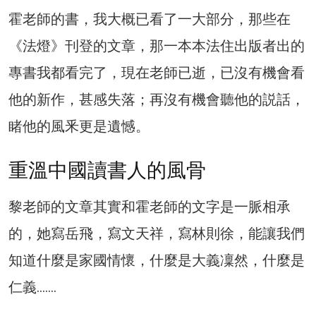
霍老師的書，我大概已看了一大部分，那些在
《法燈》刊登的文章，那一本本法住出版者出的
專書我都看完了，現在老師已逝，已沒有機會看
他的新作，甚感失落；再沒有機會聽他的説話，
睹他的風釆更是遺憾。
重溫中國讀書人的風骨
黎老師的文章其實和霍老師的文字是一脈相承
的，她寫岳飛，寫文天祥，寫林則徐，能讓我們
知道什麼是家國情懷，什麼是大義凜然，什麼是
仁義…….