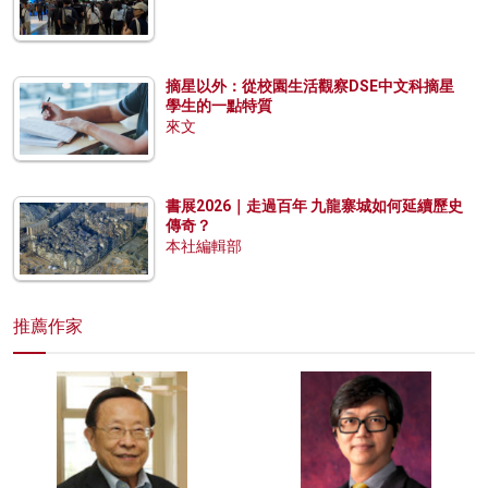
摘星以外：從校園生活觀察DSE中文科摘星
學生的一點特質
來文
書展2026｜走過百年 九龍寨城如何延續歷史
傳奇？
本社編輯部
推薦作家