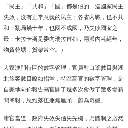
「民主」「共和」「國」都是假的，這國家民主
失效，沒有正常意義的民主；各省內戰，也不共
和；亂局幾十年，也國不成國，乃失敗國家之
最；卡拉卡斯是委內瑞拉首都，兩派內耗經年，
物資乾塘，貨架常空。）
人家澳門特區的數字管理，官員對口罩數目與湖
北旅客數目瞭如指掌；特區高官的數字管理，是
自豪地向你報告高官開了幾多次會做了幾多場新
聞簡報，思維落伍兼無厘頭，蔚為奇觀。
庸官當道，政府失效失信失先機，乃體制之必然