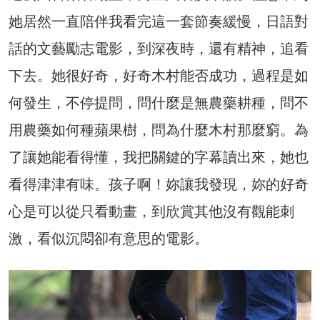
她居然一直陪伴我看完這一套節奏緩慢，日語對
話的文藝勵志電影，到深夜時，還有精神，追看
下去。她很好奇，好奇木村能否成功，過程是如
何發生，不停提問，問什麼是無農藥耕種，問不
用農藥如何種蘋果樹，問為什麼木村那麼窮。為
了讓她能看得懂，我把關鍵的字幕讀出來，她也
看得津津有味。孩子啊！妳讓我發現，妳的好奇
心是可以從只看動畫，到欣賞其他沒有觀能刺
激，看似沉悶卻有意思的電影。