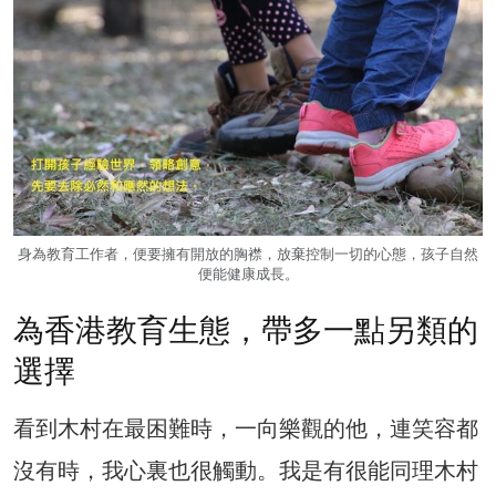
身為教育工作者，便要擁有開放的胸襟，放棄控制一切的心態，孩子自然
便能健康成長。
為香港教育生態，帶多一點另類的
選擇
看到木村在最困難時，一向樂觀的他，連笑容都
沒有時，我心裏也很觸動。我是有很能同理木村