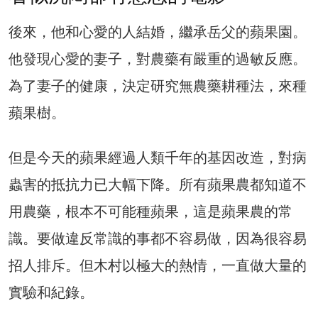
後來，他和心愛的人結婚，繼承岳父的蘋果園。
他發現心愛的妻子，對農藥有嚴重的過敏反應。
為了妻子的健康，決定研究無農藥耕種法，來種
蘋果樹。
但是今天的蘋果經過人類千年的基因改造，對病
蟲害的抵抗力已大幅下降。所有蘋果農都知道不
用農藥，根本不可能種蘋果，這是蘋果農的常
識。要做違反常識的事都不容易做，因為很容易
招人排斥。但木村以極大的熱情，一直做大量的
實驗和紀錄。