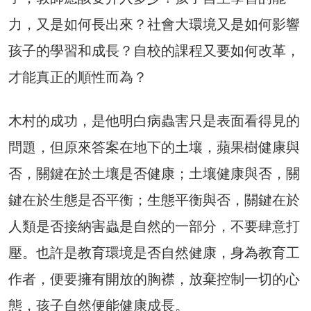
力，又是如何長出來？社會大環境又是如何影響
孩子的學習和成長？自校的課程又要如何改革，
才能真正的順性而為？
木村的成功，是他明白病蟲害只是表面看得見的
問題，但原來答案在地下的土壤，蘋果樹健康與
否，關鍵在於土壤是否健康；土壤健康與否，關
鍵在於生態是否平衡；生態平衡與否，關鍵在於
人類是否接納害蟲是自然的一部分，不要肆意打
壓。也許是教育環境是否自然健康，身為教育工
作者，便要擁有開放的胸襟，放棄控制一切的心
態，孩子自然便能健康成長。