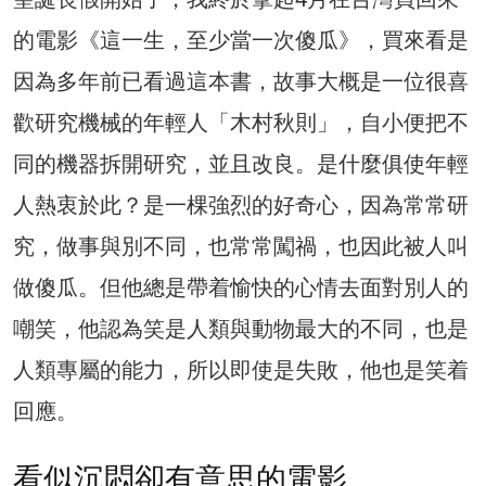
的電影《這一生，至少當一次傻瓜》，買來看是
因為多年前已看過這本書，故事大概是一位很喜
歡研究機械的年輕人「木村秋則」，自小便把不
同的機器拆開研究，並且改良。是什麼俱使年輕
人熱衷於此？是一棵強烈的好奇心，因為常常研
究，做事與別不同，也常常闖禍，也因此被人叫
做傻瓜。但他總是帶着愉快的心情去面對別人的
嘲笑，他認為笑是人類與動物最大的不同，也是
人類專屬的能力，所以即使是失敗，他也是笑着
回應。
看似沉悶卻有意思的電影