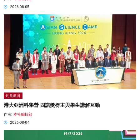
2026-08-05
灼見教育
港大亞洲科學營 四諾獎得主與學生講解互動
作者:
本社編輯部
2026-08-04