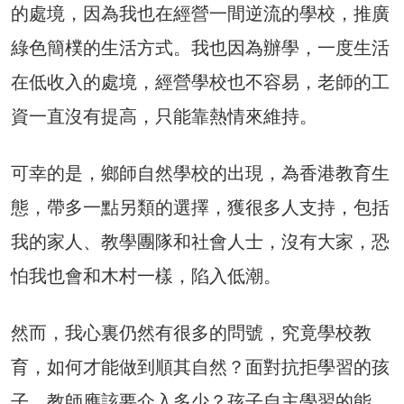
的處境，因為我也在經營一間逆流的學校，推廣
綠色簡樸的生活方式。我也因為辦學，一度生活
在低收入的處境，經營學校也不容易，老師的工
資一直沒有提高，只能靠熱情來維持。
可幸的是，鄉師自然學校的出現，為香港教育生
態，帶多一點另類的選擇，獲很多人支持，包括
我的家人、教學團隊和社會人士，沒有大家，恐
怕我也會和木村一樣，陷入低潮。
然而，我心裏仍然有很多的問號，究竟學校教
育，如何才能做到順其自然？面對抗拒學習的孩
子，教師應該要介入多少？孩子自主學習的能