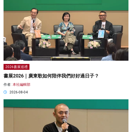
2026書展巡禮
書展2026｜廣東歌如何陪伴我們好好過日子？
作者:
本社編輯部
2026-08-04