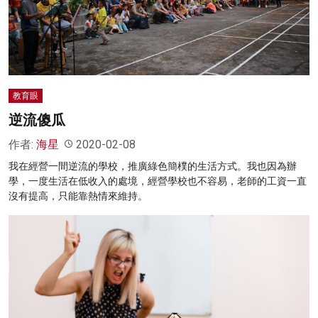
教育眼
逆流傻瓜
作者:
海星
2020-02-08
我在經營一間逆流的學校，推廣綠色簡樸的生活方式。我也因為辦
學，一度生活在低收入的處境，經營學校也不容易，老師的工資一直
沒有提高，只能靠熱情來維持。