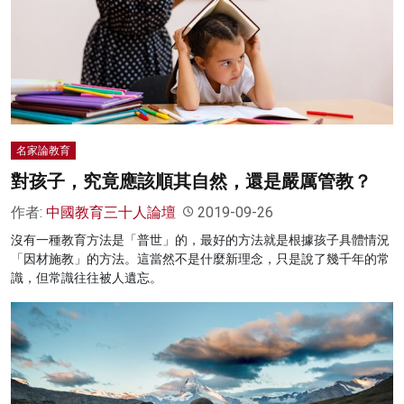
名家論教育
對孩子，究竟應該順其自然，還是嚴厲管教？
作者:
中國教育三十人論壇
2019-09-26
沒有一種教育方法是「普世」的，最好的方法就是根據孩子具體情況
「因材施教」的方法。這當然不是什麼新理念，只是說了幾千年的常
識，但常識往往被人遺忘。