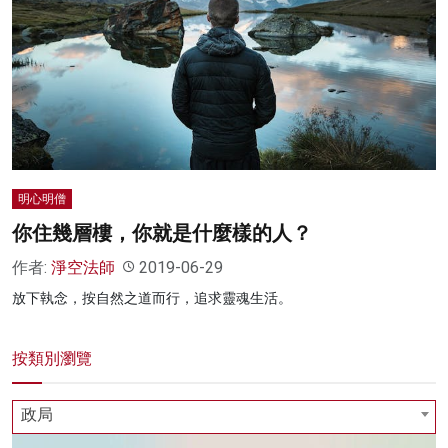
明心明僧
你住幾層樓，你就是什麼樣的人？
作者:
淨空法師
2019-06-29
放下執念，按自然之道而行，追求靈魂生活。
按類別瀏覽
政局