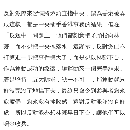
反對派歷來習慣將矛頭直指中央，認為香港被弄
成這樣，都是中央插手香港事務的結果，但在
「反送中」問題上，他們都刻意把矛頭指向林
鄭，而不想把中央拖落水。這顯示，反對派已不
打算進一步把事件擴大了，而是想以林鄭下台，
作為運動成功的象徵，讓運動來一個完美結果。
若是堅持「五大訴求，缺一不可」，那運動就只
好沒完沒了地搞下去，最終只會令到參與者愈來
愈疲倦，愈來愈有挫敗感。這對反對派並沒有好
處。所以反對派亦想林鄭早日下台，讓他們可以
鳴金收兵。