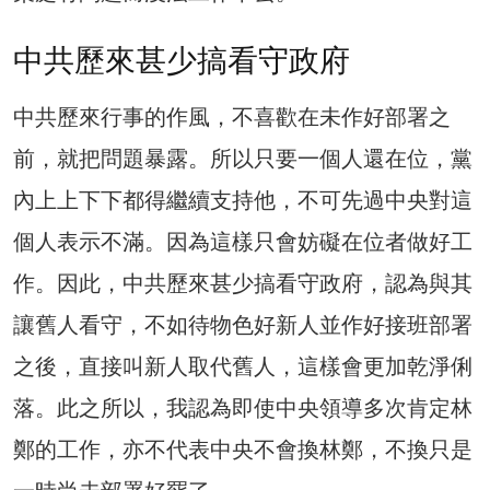
中共歷來甚少搞看守政府
中共歷來行事的作風，不喜歡在未作好部署之
前，就把問題暴露。所以只要一個人還在位，黨
內上上下下都得繼續支持他，不可先過中央對這
個人表示不滿。因為這樣只會妨礙在位者做好工
作。因此，中共歷來甚少搞看守政府，認為與其
讓舊人看守，不如待物色好新人並作好接班部署
之後，直接叫新人取代舊人，這樣會更加乾淨俐
落。此之所以，我認為即使中央領導多次肯定林
鄭的工作，亦不代表中央不會換林鄭，不換只是