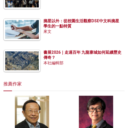
摘星以外：從校園生活觀察DSE中文科摘星
學生的一點特質
來文
書展2026｜走過百年 九龍寨城如何延續歷史
傳奇？
本社編輯部
推薦作家