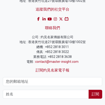
地址 : 香港黃竹坑道21號環匯廣場10樓1002室
追蹤我們的社交平台
聯絡我們
公司 : 灼見名家傳媒有限公司
地址 : 香港黃竹坑道21號環匯廣場10樓1002室
總機 : +852 2818 3011
傳真 : +852 2818 3022
業務電話 :+852 2818 3638
電郵 :
contact@master-insight.com
訂閱灼見名家電子報
訂閱