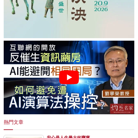
熱門文章
安心是人生最大的寶庫