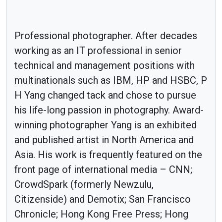
Professional photographer. After decades
working as an IT professional in senior
technical and management positions with
multinationals such as IBM, HP and HSBC, P
H Yang changed tack and chose to pursue
his life-long passion in photography. Award-
winning photographer Yang is an exhibited
and published artist in North America and
Asia. His work is frequently featured on the
front page of international media – CNN;
CrowdSpark (formerly Newzulu,
Citizenside) and Demotix; San Francisco
Chronicle; Hong Kong Free Press; Hong