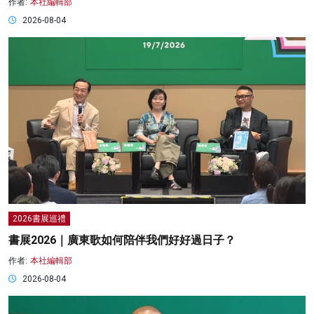
作者:
本社編輯部
2026-08-04
2026書展巡禮
書展2026｜廣東歌如何陪伴我們好好過日子？
作者:
本社編輯部
2026-08-04