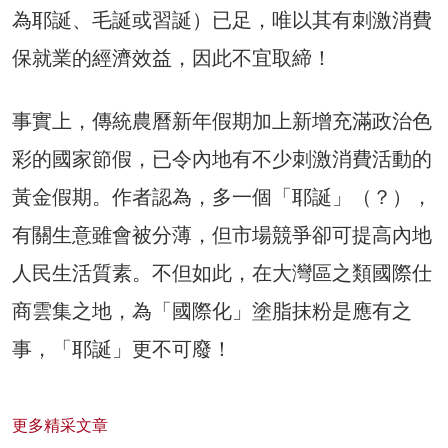
為耶誕、毛誕或習誕）已足，唯以其有刺激消費
保就業的經濟效益，因此不宜取締！
事實上，傳統農曆新年假期加上新增充滿政治色
彩的國家節假，已令內地有不少刺激消費活動的
黃金假期。作者認為，多一個「耶誕」（？），
有關生意雖會被分薄，但市場競爭卻可提高內地
人民生活質素。不但如此，在大灣區之類國際仕
商雲集之地，為「國際化」塗脂抹粉是應有之
事，「耶誕」更不可廢！
更多精采文章