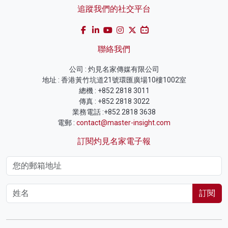
追蹤我們的社交平台
聯絡我們
公司 : 灼見名家傳媒有限公司
地址 : 香港黃竹坑道21號環匯廣場10樓1002室
總機 : +852 2818 3011
傳真 : +852 2818 3022
業務電話 :+852 2818 3638
電郵 :
contact@master-insight.com
訂閱灼見名家電子報
訂閱