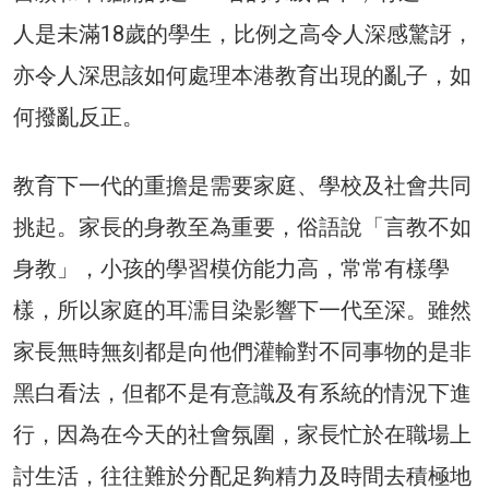
人是未滿18歲的學生，比例之高令人深感驚訝，
亦令人深思該如何處理本港教育出現的亂子，如
何撥亂反正。
教育下一代的重擔是需要家庭、學校及社會共同
挑起。家長的身教至為重要，俗語說「言教不如
身教」，小孩的學習模仿能力高，常常有樣學
樣，所以家庭的耳濡目染影響下一代至深。雖然
家長無時無刻都是向他們灌輸對不同事物的是非
黑白看法，但都不是有意識及有系統的情況下進
行，因為在今天的社會氛圍，家長忙於在職場上
討生活，往往難於分配足夠精力及時間去積極地