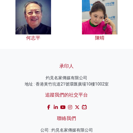
何志平
陳晴
承印人
灼見名家傳媒有限公司
地址 : 香港黃竹坑道21號環匯廣場10樓1002室
追蹤我們的社交平台
聯絡我們
公司 : 灼見名家傳媒有限公司