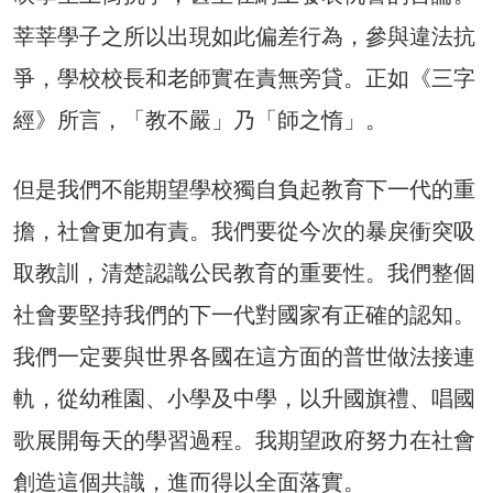
莘莘學子之所以出現如此偏差行為，參與違法抗
爭，學校校長和老師實在責無旁貸。正如《三字
經》所言，「教不嚴」乃「師之惰」。
但是我們不能期望學校獨自負起教育下一代的重
擔，社會更加有責。我們要從今次的暴戾衝突吸
取教訓，清楚認識公民教育的重要性。我們整個
社會要堅持我們的下一代對國家有正確的認知。
我們一定要與世界各國在這方面的普世做法接連
軌，從幼稚園、小學及中學，以升國旗禮、唱國
歌展開每天的學習過程。我期望政府努力在社會
創造這個共識，進而得以全面落實。