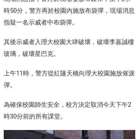
時50分，警方再於校園內施放布袋彈，現場消息
指疑一名示威者中布袋彈。
其後示威者入理大校園大肆破壞，破壞李嘉誠樓
玻璃，破壞星巴克。
上午11時，警方從紅隧天橋向理大校園施放催淚
彈。
為確保校園師生安全，校方決定取消今天下午2
時30分前的所有課堂。