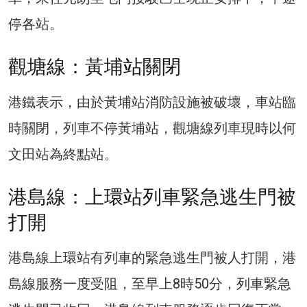
停各站。
觀塘線：黃埔站關閉
港鐵表示，由於黃埔站消防設施被破壞，車站臨
時關閉，列車不停黃埔站，觀塘線列車現時以何
文田站為終點站。
港島線：上環站列車緊急逃生門被
打開
港島線上環站有列車的緊急逃生門被人打開，港
島線服務一度受阻，至早上8時50分，列車緊急