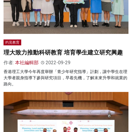
灼見教育
理大致力推動科研教育 培育學生建立研究興趣
作者:
本社編輯部
2022-09-29
香港理工大學今年再度舉辦「青少年研究指導」計劃，讓中學生在理
大學者親身指導下參與研究項目，早着先機，了解末來升學和就業的
路向。