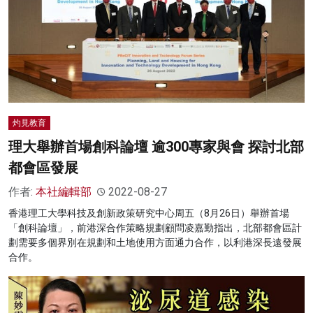
灼見教育
理大舉辦首場創科論壇 逾300專家與會 探討北部
都會區發展
作者:
本社編輯部
2022-08-27
香港理工大學科技及創新政策研究中心周五（8月26日）舉辦首場
「創科論壇」，前港深合作策略規劃顧問凌嘉勤指出，北部都會區計
劃需要多個界別在規劃和土地使用方面通力合作，以利港深長遠發展
合作。