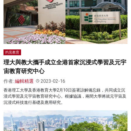
灼見教育
理大與教大攜手成立全港首家沉浸式學習及元宇
宙教育研究中心
作者:
編輯精選
2023-02-16
香港理工大學及香港教育大學2月10日簽署諒解備忘錄，共同成立沉
浸式學習及元宇宙教育研究中心。根據協議，兩間大學將就元宇宙及
沉浸式科技進行基礎及應用研究。