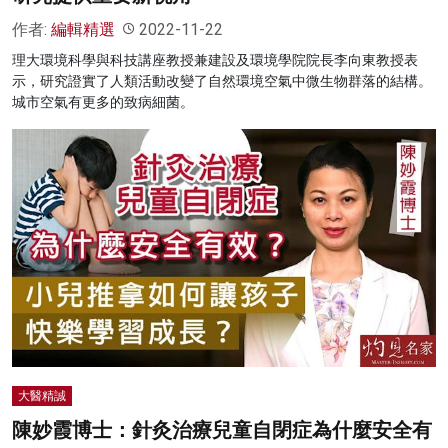
作者:
編輯精選
2022-11-22
理大環境科學與科技講座教授兼建設及環境學院院長李向東教授表
示，研究證實了人類活動改變了自然環境空氣中微生物群落的結構。
城市空氣有更多的致病細菌。
大醫精誠
陳妙霞博士：針灸治療兒童自閉症為什麼安全有