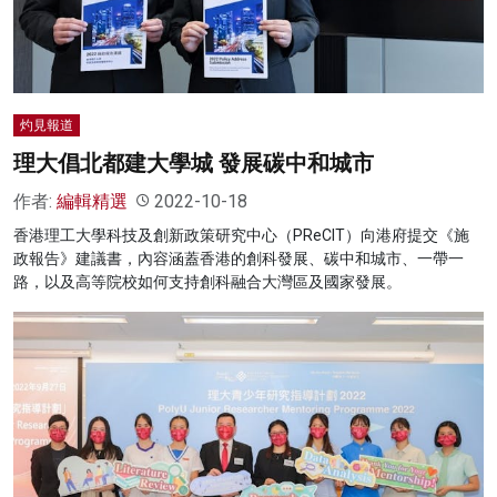
灼見報道
理大倡北都建大學城 發展碳中和城市
作者:
編輯精選
2022-10-18
香港理工大學科技及創新政策研究中心（PReCIT）向港府提交《施
政報告》建議書，內容涵蓋香港的創科發展、碳中和城市、一帶一
路，以及高等院校如何支持創科融合大灣區及國家發展。