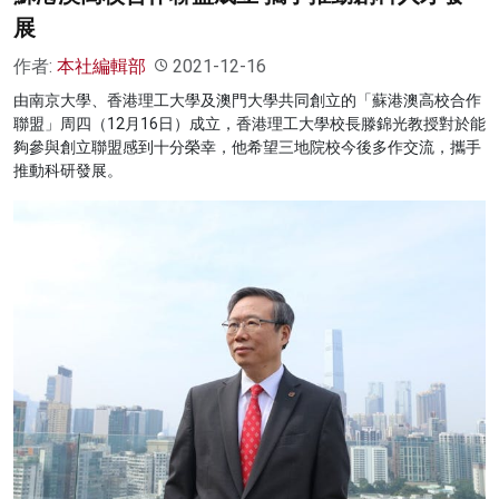
展
作者:
本社編輯部
2021-12-16
由南京大學、香港理工大學及澳門大學共同創立的「蘇港澳高校合作
聯盟」周四（12月16日）成立，香港理工大學校長滕錦光教授對於能
夠參與創立聯盟感到十分榮幸，他希望三地院校今後多作交流，攜手
推動科研發展。