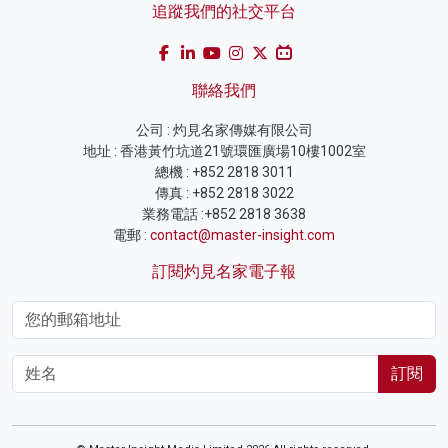
追蹤我們的社交平台
聯絡我們
公司 : 灼見名家傳媒有限公司
地址 : 香港黃竹坑道21號環匯廣場10樓1002室
總機 : +852 2818 3011
傳真 : +852 2818 3022
業務電話 :+852 2818 3638
電郵 :
contact@master-insight.com
訂閱灼見名家電子報
訂閱