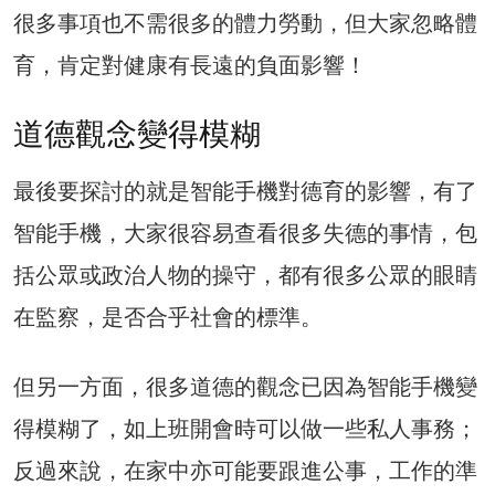
很多事項也不需很多的體力勞動，但大家忽略體
育，肯定對健康有長遠的負面影響！
道德觀念變得模糊
最後要探討的就是智能手機對德育的影響，有了
智能手機，大家很容易查看很多失德的事情，包
括公眾或政治人物的操守，都有很多公眾的眼睛
在監察，是否合乎社會的標準。
但另一方面，很多道德的觀念已因為智能手機變
得模糊了，如上班開會時可以做一些私人事務；
反過來說，在家中亦可能要跟進公事，工作的準