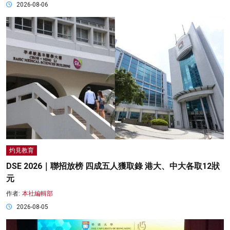
2026-08-06
灼見教育
DSE 2026｜聯招放榜 四成五人獲取錄 港大、中大各取12狀
元
作者:
本社編輯部
2026-08-05