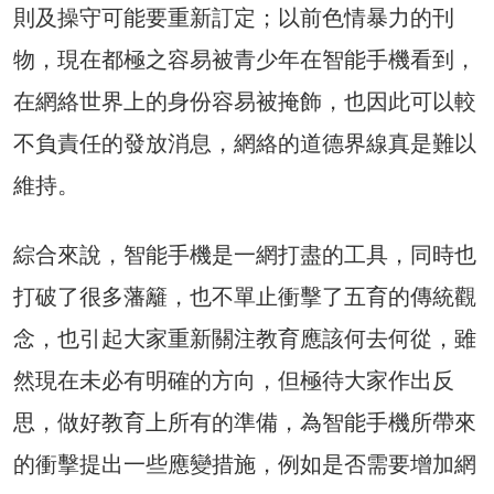
則及操守可能要重新訂定；以前色情暴力的刊
物，現在都極之容易被青少年在智能手機看到，
在網絡世界上的身份容易被掩飾，也因此可以較
不負責任的發放消息，網絡的道德界線真是難以
維持。
綜合來說，智能手機是一網打盡的工具，同時也
打破了很多藩籬，也不單止衝擊了五育的傳統觀
念，也引起大家重新關注教育應該何去何從，雖
然現在未必有明確的方向，但極待大家作出反
思，做好教育上所有的準備，為智能手機所帶來
的衝擊提出一些應變措施，例如是否需要增加網