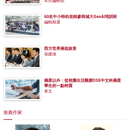
本社編輯部
60名中小特幼老師參與城大GenAI培訓班
編輯精選
西方世界兩批政客
張建雄
摘星以外：從校園生活觀察DSE中文科摘星
學生的一點特質
來文
推薦作家