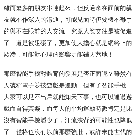
離而繁多的朋友串連起來，但反過來在面前的親
友就不作深入的溝通，可能見面時仍要機不離手
的與不在眼前的人交流，究竟人際交往是被促進
了，還是被阻礙了，更加使人擔心就是網絡上的
欺凌，可能對心理的影響更能鋪天蓋地！
那麼智能手機對體育的發展是否正面呢？雖然有
人號稱電子競技遊戲是運動，但有了智能手機，
大家可以足不出戶就能知天下事，也可以通過遊
戲而自得其樂，而每天的平均運動時數肯定是比
沒有智能手機減少了，汗流浹背的可能性也降低
了，體格也沒有以前那麼強壯，或許未能世代的