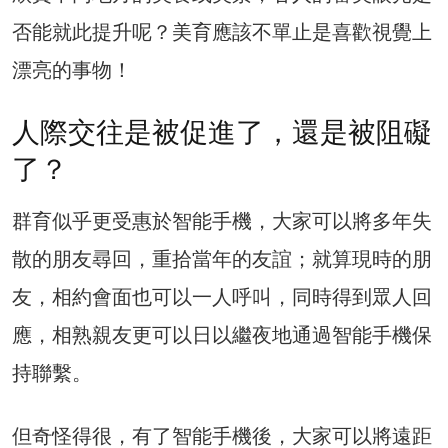
否能就此提升呢？美育應該不單止是喜歡視覺上
漂亮的事物！
人際交往是被促進了，還是被阻礙
了？
群育似乎更受惠於智能手機，大家可以將多年失
散的朋友尋回，重拾當年的友誼；就算現時的朋
友，相約會面也可以一人呼叫，同時得到眾人回
應，相熟親友更可以日以繼夜地通過智能手機保
持聯繫。
但奇怪得很，有了智能手機後，大家可以將遠距