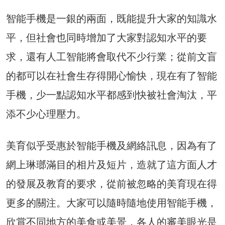
智能手機是一銀的兩面，既能提升大家的知識水
平，但社會也同時增加了大家對認知水平的要
求，還有人工智能將會取代不少行業；從前文盲
的都可以在社會生存得開心愉快，現在有了智能
手機，少一點認知水平都感到快被社會淘汰，平
添不少心理壓力。
美育似乎受惠於智能手機及網絡訊息，因為有了
網上琳瑯滿目的相片及短片，造就了這方面人才
的發展及教育的要求，從前被忽略的美育現在得
更多的關注。大家可以隨時隨地使用智能手機，
欣賞不同地方的美食或美景，各人的審美眼光是