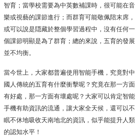
智育；當學校需要為中英數補課時，很可能在音
樂或視藝的課節進行；而群育可能敬佩陪末席，
或可以說是隠藏於整個學習過程中，沒有任何一
個課節明顯是為了群育；總的來說，五育的發展
並不均衡。
當今世上，大家都普遍使用智能手機，究竟對中
國人傳統的五育有什麼衝擊呢？究竟在那一方面
有好處，那一方面有壞處呢？大家可以肯定智能
手機有助資訊的流通，讓大家全天候，還可以不
眠不休地吸收天南地北的資訊，似乎能提升人類
的認知水平！