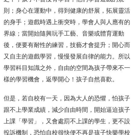
則；身心在運動中，得到健康的舒展，拓展靈活
的身手；遊戲時遇上衝突時，學會人與人應有的
界線；當開始隨興玩手工藝、音樂或體育運動
後，便要有耐性的練習，技藝才會提升；開心而
又自主的遊戲學習，慢慢發展自律的能力。所以
學習科目知識之外，自由的空間為孩子帶來不一
樣的學習機會，返學開心！孩子自然喜歡。
但是，若自校有一天，因為大人的恐懼，怕孩子
跟不上學業成績，減少自由時間，開始逼迫孩子
上課「學習」，又會處罰不上課的學生，更不設
投訴機制，恐怕自校很快便不再是孩子快樂學校