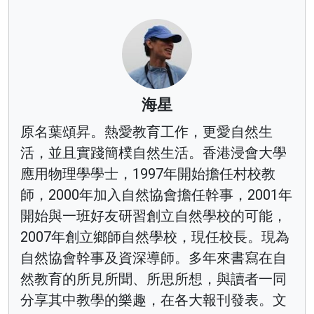
海星
原名葉頌昇。熱愛教育工作，更愛自然生
活，並且實踐簡樸自然生活。香港浸會大學
應用物理學學士，1997年開始擔任村校教
師，2000年加入自然協會擔任幹事，2001年
開始與一班好友研習創立自然學校的可能，
2007年創立鄉師自然學校，現任校長。現為
自然協會幹事及資深導師。多年來書寫在自
然教育的所見所聞、所思所想，與讀者一同
分享其中教學的樂趣，在各大報刊發表。文