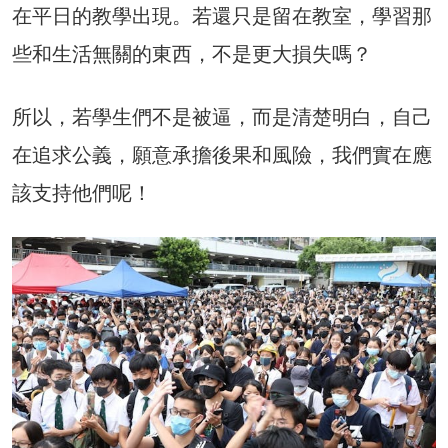
在平日的教學出現。若還只是留在教室，學習那
些和生活無關的東西，不是更大損失嗎？
所以，若學生們不是被逼，而是清楚明白，自己
在追求公義，願意承擔後果和風險，我們實在應
該支持他們呢！