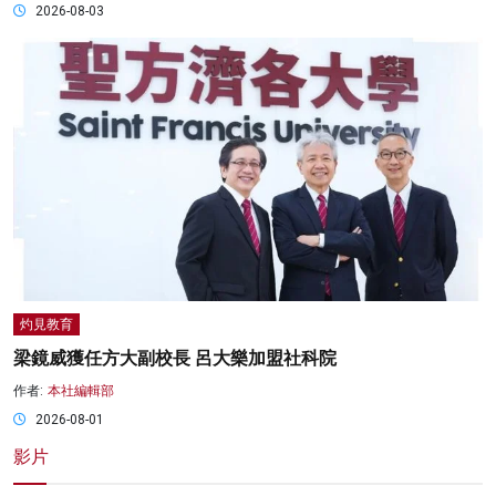
2026-08-03
灼見教育
梁鏡威獲任方大副校長 呂大樂加盟社科院
作者:
本社編輯部
2026-08-01
影片