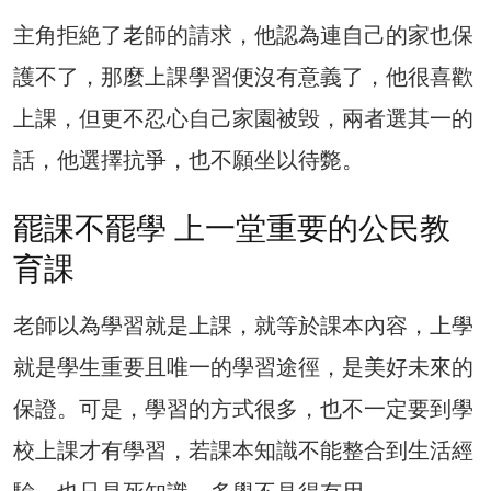
主角拒絶了老師的請求，他認為連自己的家也保
護不了，那麼上課學習便沒有意義了，他很喜歡
上課，但更不忍心自己家園被毁，兩者選其一的
話，他選擇抗爭，也不願坐以待斃。
罷課不罷學 上一堂重要的公民教
育課
老師以為學習就是上課，就等於課本內容，上學
就是學生重要且唯一的學習途徑，是美好未來的
保證。可是，學習的方式很多，也不一定要到學
校上課才有學習，若課本知識不能整合到生活經