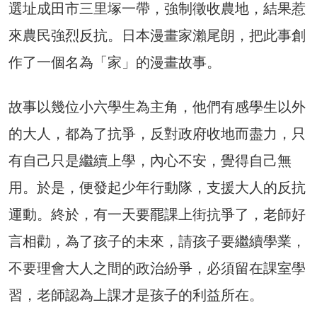
選址成田市三里塚一帶，強制徵收農地，結果惹
來農民強烈反抗。日本漫畫家瀨尾朗，把此事創
作了一個名為「家」的漫畫故事。
故事以幾位小六學生為主角，他們有感學生以外
的大人，都為了抗爭，反對政府收地而盡力，只
有自己只是繼續上學，內心不安，覺得自己無
用。於是，便發起少年行動隊，支援大人的反抗
運動。終於，有一天要罷課上街抗爭了，老師好
言相勸，為了孩子的未來，請孩子要繼續學業，
不要理會大人之間的政治紛爭，必須留在課室學
習，老師認為上課才是孩子的利益所在。