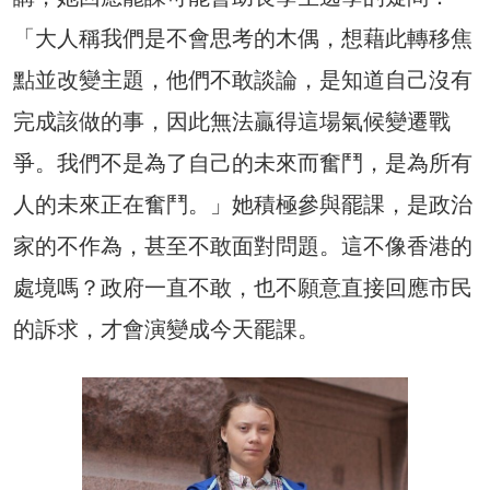
「大人稱我們是不會思考的木偶，想藉此轉移焦
點並改變主題，他們不敢談論，是知道自己沒有
完成該做的事，因此無法贏得這場氣候變遷戰
爭。我們不是為了自己的未來而奮鬥，是為所有
人的未來正在奮鬥。」她積極參與罷課，是政治
家的不作為，甚至不敢面對問題。這不像香港的
處境嗎？政府一直不敢，也不願意直接回應市民
的訴求，才會演變成今天罷課。