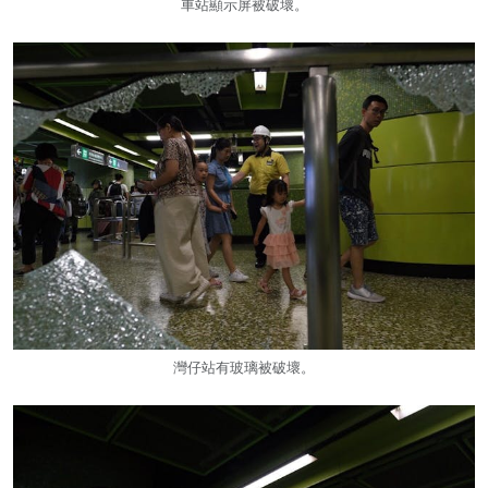
車站顯示屏被破壞。
灣仔站有玻璃被破壞。