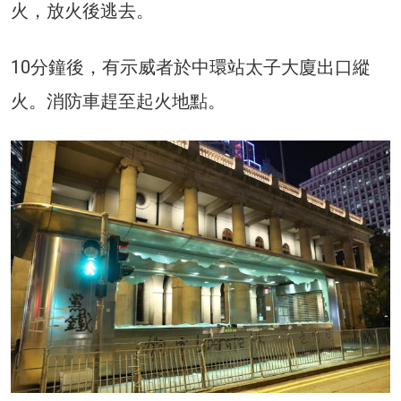
火，放火後逃去。
10分鐘後，有示威者於中環站太子大廈出口縱
火。消防車趕至起火地點。