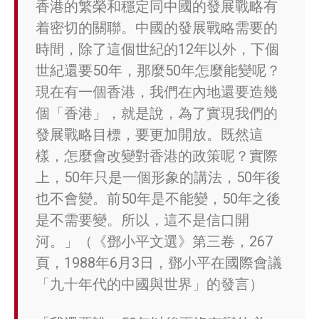
香港的繁榮和穩定同中國的發展戰略有
着密切的關聯。中國的發展戰略需要的
時間，除了這個世紀的12年以外，下個
世紀還要50年，那麼50年怎麼能變呢？
現在有一個香港，我們在內地還要造幾
個「香港」，就是說，為了實現我們的
發展戰略目標，要更加開放。既然這
樣，怎麼會改變對香港的政策呢？實際
上，50年只是一個形象的講法，50年後
也不會變。前50年是不能變，50年之後
是不需要變。所以，這不是信口開
河。」（《鄧小平文選》第三卷，267
頁，1988年6月3日，鄧小平在國際會議
「九十年代的中國與世界」的發言）