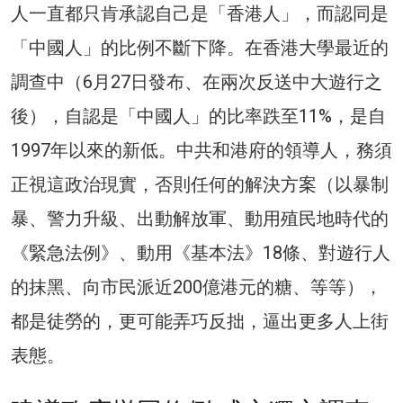
人一直都只肯承認自己是「香港人」，而認同是
「中國人」的比例不斷下降。在香港大學最近的
調查中（6月27日發布、在兩次反送中大遊行之
後），自認是「中國人」的比率跌至11%，是自
1997年以來的新低。中共和港府的領導人，務須
正視這政治現實，否則任何的解決方案（以暴制
暴、警力升級、出動解放軍、動用殖民地時代的
《緊急法例》、動用《基本法》18條、對遊行人
的抹黑、向市民派近200億港元的糖、等等），
都是徒勞的，更可能弄巧反拙，逼出更多人上街
表態。