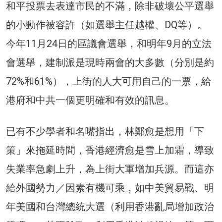
和平投票去表達市民的不滿，除非破壞公平選舉
的小動作被容許（如選舉主任越權、DQ等）。
今年11月24日的區議會選舉，和明年9月的立法
會選舉，建制派是現時兩會的大多數（分別是約
72%和61%），上街的人大可用自己的一票，給
港府和中共一個更明確和有效的訊息。
已有不少學者和名嘴指出，林鄭愈是想用「下
策」來拖延時間，香港經濟愈是雪上加霜，導致
失業率急劇上升，為上街大軍增加兵源。而這亦
給外國勢力／因素有機可乘，如中美貿易戰、明
年美國和台灣總統大選（利用香港亂局增加政治