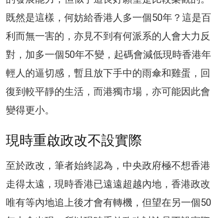
既然是這樣，何妨給香港人多一個50年？這是百
利而無一害的，亦見不到有何派系的人會大力反
對，加多一個50年不變，起碼會減低現時香港年
輕人的逼切感，暫且放下手中的雨傘和雞蛋，回
復到較平靜的生活，而港獨市場，亦可能因此會
變得更小。
現時重啟政改不設實際
至於政改，筆者始終認為，中央政府極不想香港
走得太遠，現時香港已遠遠超越內地，香港政改
唯有等內地追上後才會有轉機，但望在另一個50