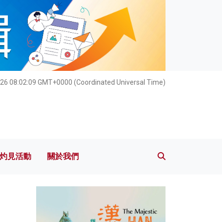
灼見活動
關於我們
26 08:02:11 GMT+0000 (Coordinated Universal Time)
灼見活動
關於我們