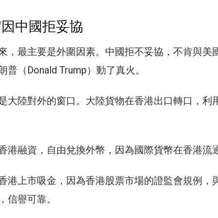
實因中國拒妥協
來，最主要是外圍因素。中國拒不妥協，不肯與美
（Donald Trump）動了真火。
是大陸對外的窗口。大陸貨物在香港出口轉口，利
香港融資，自由兌換外幣，因為國際貨幣在香港流
香港上市吸金，因為香港股票市場的證監會規例，
，信譽可靠。