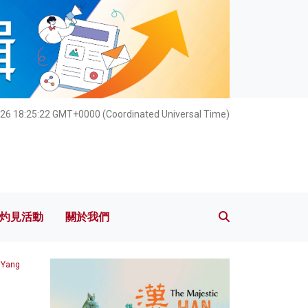
灼見活動
關於我們
26 18:25:24 GMT+0000 (Coordinated Universal Time)
灼見活動
關於我們
 Yang