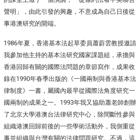
聲明」，由此引發的興趣，不意成為自己日後從
事港澳研究的開端。
1986年夏，香港基本法起草委員蕭蔚雲教授邀請
我參加他主持的基本法研究國家課題組，承擔與
香港回歸有關的國際法問題的章節寫作，成果收
錄在1990年春季出版的《一國兩制與香港基本法
律制度》一書，屬國內最早從國際法角度研究一
國兩制的成果之一。1993年我又協助蕭老師創辦
了北京大學港澳台法律研究中心，除間斷性參與
組織港澳回歸前後的一些學術活動外，我側重從
事並組織與台灣有關的法律問題研究。不過，這