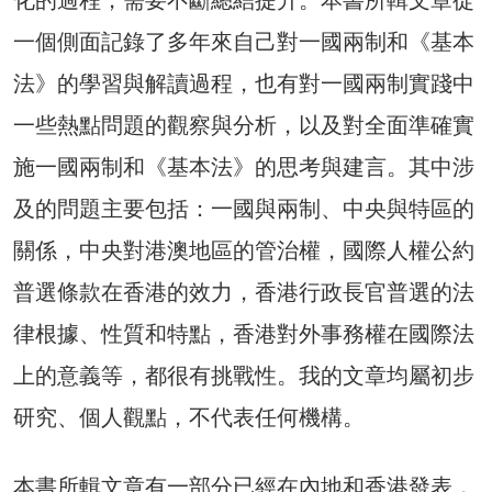
化的過程，需要不斷總結提升。本書所輯文章從
一個側面記錄了多年來自己對一國兩制和《基本
法》的學習與解讀過程，也有對一國兩制實踐中
一些熱點問題的觀察與分析，以及對全面準確實
施一國兩制和《基本法》的思考與建言。其中涉
及的問題主要包括：一國與兩制、中央與特區的
關係，中央對港澳地區的管治權，國際人權公約
普選條款在香港的效力，香港行政長官普選的法
律根據、性質和特點，香港對外事務權在國際法
上的意義等，都很有挑戰性。我的文章均屬初步
研究、個人觀點，不代表任何機構。
本書所輯文章有一部分已經在內地和香港發表，