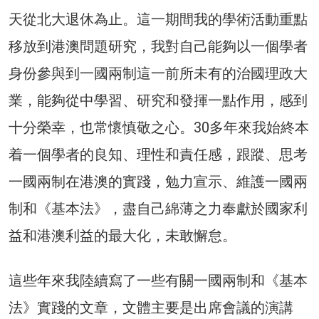
天從北大退休為止。這一期間我的學術活動重點
移放到港澳問題研究，我對自己能夠以一個學者
身份參與到一國兩制這一前所未有的治國理政大
業，能夠從中學習、研究和發揮一點作用，感到
十分榮幸，也常懷慎敬之心。30多年來我始終本
着一個學者的良知、理性和責任感，跟蹤、思考
一國兩制在港澳的實踐，勉力宣示、維護一國兩
制和《基本法》，盡自己綿薄之力奉獻於國家利
益和港澳利益的最大化，未敢懈怠。
這些年來我陸續寫了一些有關一國兩制和《基本
法》實踐的文章，文體主要是出席會議的演講