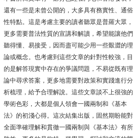
還有一些是未曾公開的，大多具有務實性、通俗
性特點。這是考慮主要的讀者聽眾是普羅大眾，
更多需要普法性質的宣講和解讀，希望能讓他們
聽得懂、易接受，因而盡可能少用一些艱澀的理
論或概念。也考慮到這些文章的針對性較強，目
的是解答現實中存在的爭議問題，不易從既有理
論中尋求答案，更多地需要對政策和實踐進行分
析梳理，給予合理解說。這些文章談不上很強的
學術色彩，大都是個人領會一國兩制和《基本
法》的初淺心得。這次結集出版，固然期盼能對
全面準確理解和貫徹一國兩制與《基本法》有所