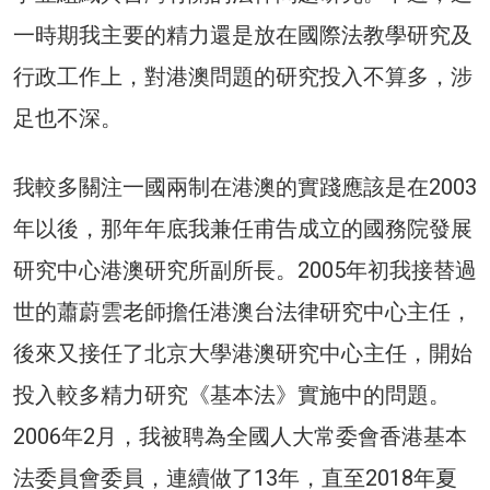
一時期我主要的精力還是放在國際法教學研究及
行政工作上，對港澳問題的研究投入不算多，涉
足也不深。
我較多關注一國兩制在港澳的實踐應該是在2003
年以後，那年年底我兼任甫告成立的國務院發展
研究中心港澳研究所副所長。2005年初我接替過
世的蕭蔚雲老師擔任港澳台法律研究中心主任，
後來又接任了北京大學港澳研究中心主任，開始
投入較多精力研究《基本法》實施中的問題。
2006年2月，我被聘為全國人大常委會香港基本
法委員會委員，連續做了13年，直至2018年夏