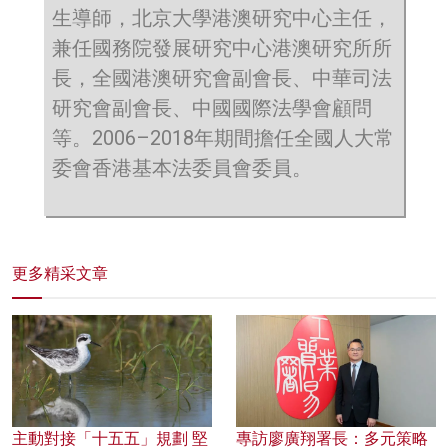
生導師，北京大學港澳研究中心主任，
兼任國務院發展研究中心港澳研究所所
長，全國港澳研究會副會長、中華司法
研究會副會長、中國國際法學會顧問
等。2006–2018年期間擔任全國人大常
委會香港基本法委員會委員。
更多精采文章
主動對接「十五五」規劃 堅
專訪廖廣翔署長：多元策略