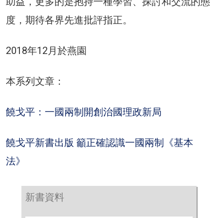
助益，更多的是抱持一種學習、探討和交流的態
度，期待各界先進批評指正。
2018年12月於燕園
本系列文章：
饒戈平：一國兩制開創治國理政新局
饒戈平新書出版 籲正確認識一國兩制《基本
法》
新書資料