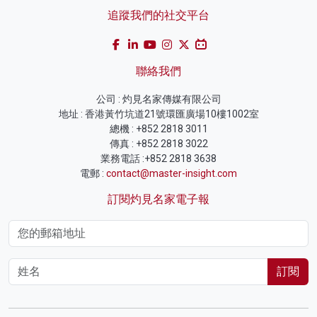
追蹤我們的社交平台
聯絡我們
公司 : 灼見名家傳媒有限公司
地址 : 香港黃竹坑道21號環匯廣場10樓1002室
總機 : +852 2818 3011
傳真 : +852 2818 3022
業務電話 :+852 2818 3638
電郵 :
contact@master-insight.com
訂閱灼見名家電子報
訂閱