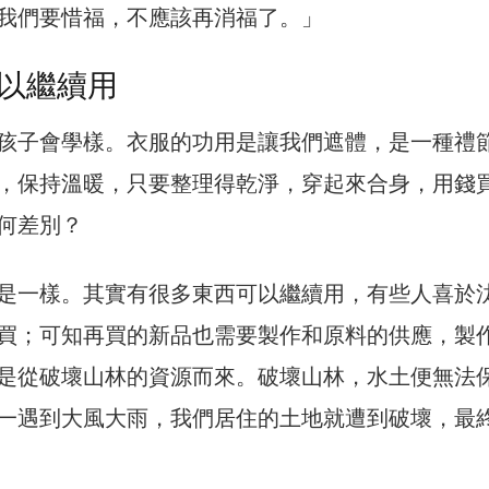
我們要惜福，不應該再消福了。」
以繼續用
孩子會學樣。衣服的功用是讓我們遮體，是一種禮
，保持溫暖，只要整理得乾淨，穿起來合身，用錢
何差別？
是一樣。其實有很多東西可以繼續用，有些人喜於
買；可知再買的新品也需要製作和原料的供應，製
是從破壞山林的資源而來。破壞山林，水土便無法
一遇到大風大雨，我們居住的土地就遭到破壞，最