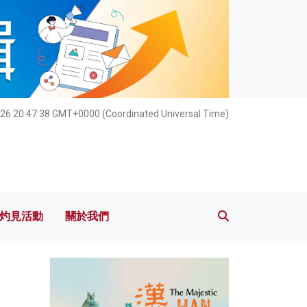
灼見活動
關於我們
026 20:47:40 GMT+0000 (Coordinated Universal Time)
灼見活動
關於我們