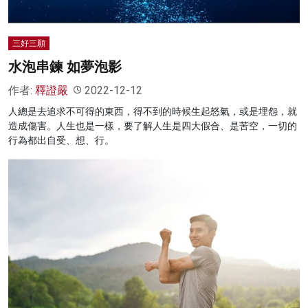
三好三願
水泡串鍊 如夢泡影
作者:
釋證嚴
2022-12-12
人總是去追求不可得的東西，得不到的時候生起怒氣，或是埋怨，就
造成傷害。人生也是一樣，要了解人生是四大假合、是苦空，一切的
行為都出自受、想、行。