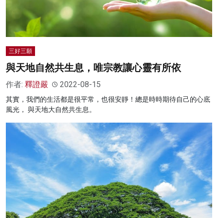
三好三願
與天地自然共生息，唯宗教讓心靈有所依
作者:
釋證嚴
2022-08-15
其實，我們的生活都是很平常，也很安靜！總是時時期待自己的心底
風光， 與天地大自然共生息。