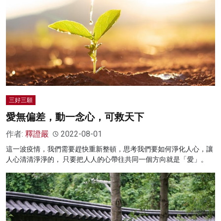
三好三願
愛無偏差，動一念心，可救天下
作者:
釋證嚴
2022-08-01
這一波疫情，我們需要趕快重新整頓，思考我們要如何淨化人心，讓
人心清清淨淨的， 只要把人人的心帶往共同一個方向就是「愛」。