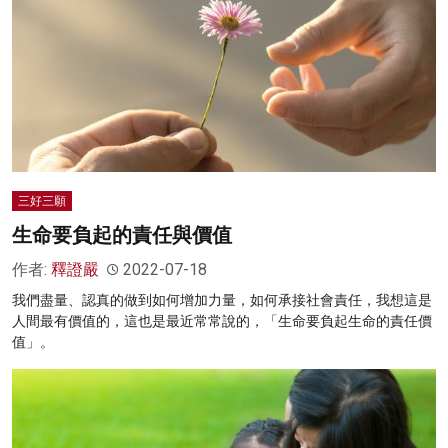
三好三願
生命要負起的責任與價值
作者:
釋證嚴
2022-07-18
我們盡量、認真的做到如何增加力量，如何承接社會責任，我想這是
人間最有價值的，這也是最近常常說的，「生命要負起生命的責任價
值」。