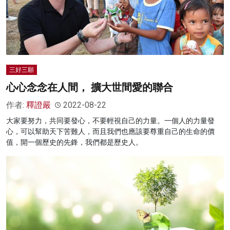
三好三願
心心念念在人間， 擴大世間愛的聯合
作者:
釋證嚴
2022-08-22
大家要努力，共同要發心，不要輕視自己的力量。一個人的力量發
心，可以幫助天下苦難人，而且我們也應該要尊重自己的生命的價
值，開一個歷史的先鋒，我們都是歷史人。