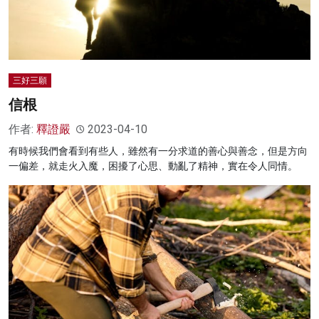
三好三願
信根
作者:
釋證嚴
2023-04-10
有時候我們會看到有些人，雖然有一分求道的善心與善念，但是方向
一偏差，就走火入魔，困擾了心思、動亂了精神，實在令人同情。