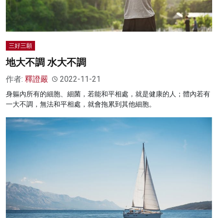
三好三願
地大不調 水大不調
作者:
釋證嚴
2022-11-21
身軀內所有的細胞、細菌，若能和平相處，就是健康的人；體內若有
一大不調，無法和平相處，就會拖累到其他細胞。