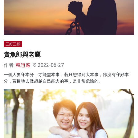
三好三願
賣魚郎與老鷹
作者:
釋證嚴
2022-06-27
一個人要守本分，才能盡本事，若只想得到大本事，卻沒有守好本
分，盲目地去做超越自己能力的事，是非常危險的。