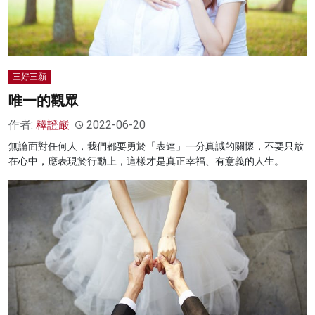
三好三願
唯一的觀眾
作者:
釋證嚴
2022-06-20
無論面對任何人，我們都要勇於「表達」一分真誠的關懷，不要只放
在心中，應表現於行動上，這樣才是真正幸福、有意義的人生。