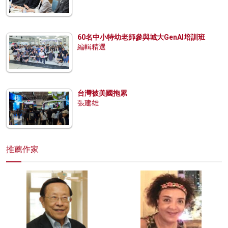
60名中小特幼老師參與城大GenAI培訓班
編輯精選
台灣被美國拖累
張建雄
推薦作家