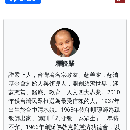
釋證嚴
證嚴上人，台灣著名宗教家、慈善家，慈濟
基金會創始人與領導人，開創慈濟世界，涵
蓋慈善、醫療、教育、人文四大志業。2010
年獲台灣民眾推選為最受信賴的人。1937年
出生於台中清水鎮。1963年依印順導師為親
教師出家。師訓「為佛教，為眾生」，奉持
不懈。1966年創辦佛教克難慈濟功德會，以