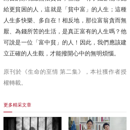
給更貧困的人，這就是「貧中富」的人生；這種
人生多快樂、多自在！相反地，那位富翁貪而無
厭、為錢所苦的生活，是真正富有的人生嗎？他
可說是一位「富中貧」的人！因此，我們應該建
立正確的人生觀，才能撥開心中的無明煩惱。
原刊於《生命的至情 第二集》，本社獲作者授
權轉載。
更多精采文章