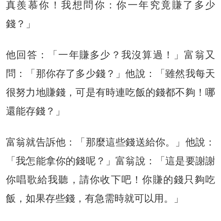
真羨慕你！我想問你：你一年究竟賺了多少
錢？」
他回答：「一年賺多少？我沒算過！」富翁又
問：「那你存了多少錢？」他說：「雖然我每天
很努力地賺錢，可是有時連吃飯的錢都不夠！哪
還能存錢？」
富翁就告訴他：「那麼這些錢送給你。」他說：
「我怎能拿你的錢呢？」富翁說：「這是要謝謝
你唱歌給我聽，請你收下吧！你賺的錢只夠吃
飯，如果存些錢，有急需時就可以用。」