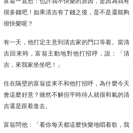
富翁一直想：也許我不快樂的原因，是因為我有
很多錢吧！如果清吉有了錢之後，是不是還能夠
很快樂呢？
有一天，他打定主意到清吉家的門口等着。當清
吉回來時，富翁主動地對他打招呼，說：「清
吉，來我家坐坐吧！」
住在隔壁的富翁從來不和他打招呼，為什麼今天
會這麼好意？雖然不解但平時待人就很和氣的清
吉還是跟着進去。
富翁問他：「看你每天都這麼快樂地唱着歌，我