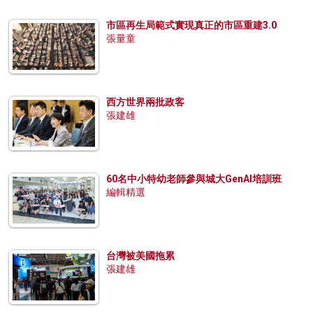
市區再生局範式實現真正的市區重建3.0
張量童
西方世界兩批政客
張建雄
60名中小特幼老師參與城大GenAI培訓班
編輯精選
台灣被美國拖累
張建雄