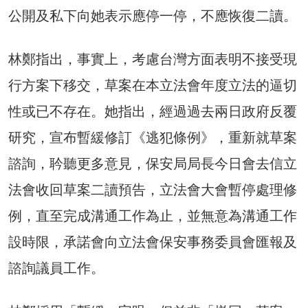
公開及私下向她表示應停一停，不應恢復二讀。
林鄭指出，事實上，考慮台灣方面表明不接受現
行方案下移交，草案在本立法會年度立法的逼切
性或已不存在。她指出，經過過去兩日政府反覆
研究，宣布暫緩修訂《逃犯條例》，重新就草案
諮詢，耹聽更多意見，保安局局長今日會去信立
法會收回草案二讀預告，立法會大會暫停處理修
例，直至完成溝通工作為止，並無意為溝通工作
設時限，承諾會向立法會保安事務委員會匯報及
諮詢議員工作。