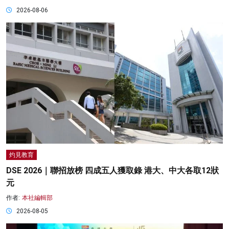
2026-08-06
灼見教育
DSE 2026｜聯招放榜 四成五人獲取錄 港大、中大各取12狀
元
作者:
本社編輯部
2026-08-05