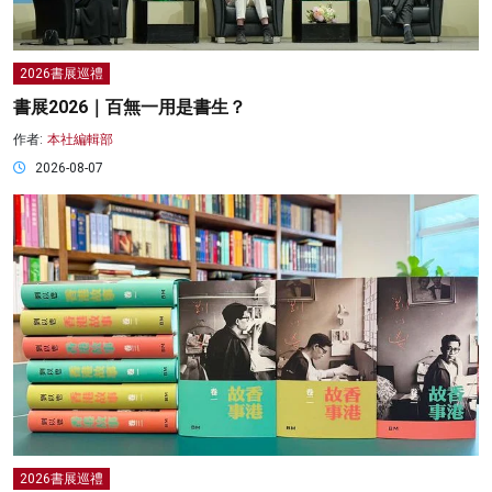
2026書展巡禮
書展2026｜百無一用是書生？
作者:
本社編輯部
2026-08-07
2026書展巡禮