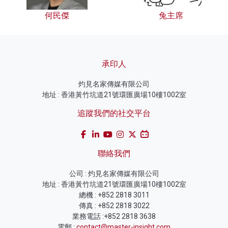
何民傑
兔主席
承印人
灼見名家傳媒有限公司
地址 : 香港黃竹坑道21號環匯廣場10樓1002室
追蹤我們的社交平台
聯絡我們
公司 : 灼見名家傳媒有限公司
地址 : 香港黃竹坑道21號環匯廣場10樓1002室
總機 : +852 2818 3011
傳真 : +852 2818 3022
業務電話 :+852 2818 3638
電郵 :
contact@master-insight.com