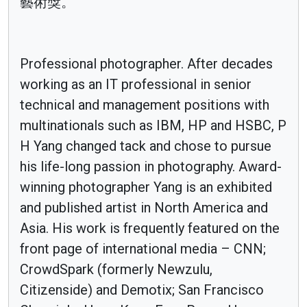
藝術獎。
Professional photographer. After decades
working as an IT professional in senior
technical and management positions with
multinationals such as IBM, HP and HSBC, P
H Yang changed tack and chose to pursue
his life-long passion in photography. Award-
winning photographer Yang is an exhibited
and published artist in North America and
Asia. His work is frequently featured on the
front page of international media – CNN;
CrowdSpark (formerly Newzulu,
Citizenside) and Demotix; San Francisco