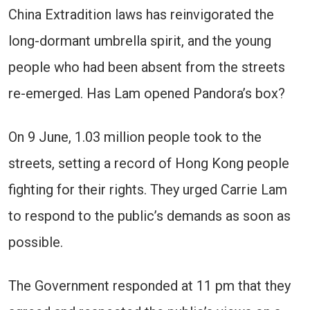
China Extradition laws has reinvigorated the
long-dormant umbrella spirit, and the young
people who had been absent from the streets
re-emerged. Has Lam opened Pandora’s box?
On 9 June, 1.03 million people took to the
streets, setting a record of Hong Kong people
fighting for their rights. They urged Carrie Lam
to respond to the public’s demands as soon as
possible.
The Government responded at 11 pm that they