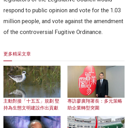
respond to public opinion and vote for the 1.03
million people, and vote against the amendment
of the controversial Fugitive Ordinance.
更多精采文章
主動對接「十五五」規劃 堅
專訪廖廣翔署長：多元策略
持為生態文明建設作出貢獻
助企業轉型突圍